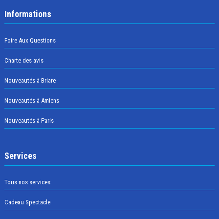
Informations
Foire Aux Questions
Charte des avis
Nouveautés à Briare
Nouveautés à Amiens
Nouveautés à Paris
Services
Tous nos services
Cadeau Spectacle