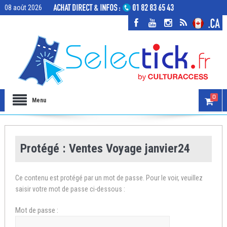
08 août 2026
0
Menu
Protégé : Ventes Voyage janvier24
Ce contenu est protégé par un mot de passe. Pour le voir, veuillez
saisir votre mot de passe ci-dessous :
Mot de passe :