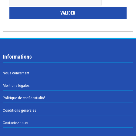
Informations
Nous concernant
Mentions légales
Politique de confidentialité
Conditions générales
Contactez-nous