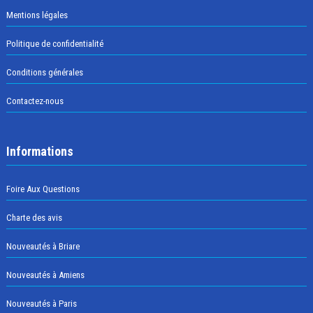
Mentions légales
Politique de confidentialité
Conditions générales
Contactez-nous
Informations
Foire Aux Questions
Charte des avis
Nouveautés à Briare
Nouveautés à Amiens
Nouveautés à Paris