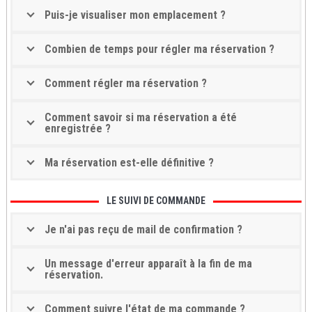
Puis-je visualiser mon emplacement ?
Combien de temps pour régler ma réservation ?
Comment régler ma réservation ?
Comment savoir si ma réservation a été
enregistrée ?
Ma réservation est-elle définitive ?
LE SUIVI DE COMMANDE
Je n'ai pas reçu de mail de confirmation ?
Un message d'erreur apparaît à la fin de ma
réservation.
Comment suivre l'état de ma commande ?