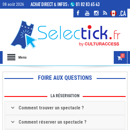
08 août 2026
0
Menu
FOIRE AUX QUESTIONS
LA RÉSERVATION
Comment trouver un spectacle ?
Comment réserver un spectacle ?