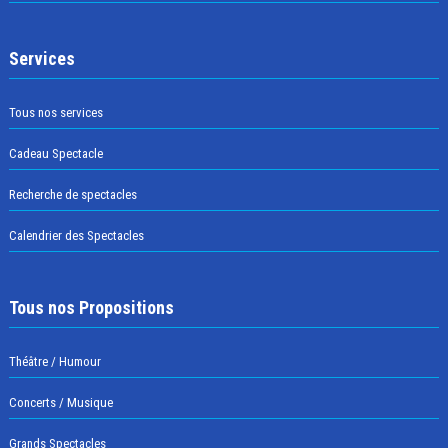
Services
Tous nos services
Cadeau Spectacle
Recherche de spectacles
Calendrier des Spectacles
Tous nos Propositions
Théâtre / Humour
Concerts / Musique
Grands Spectacles