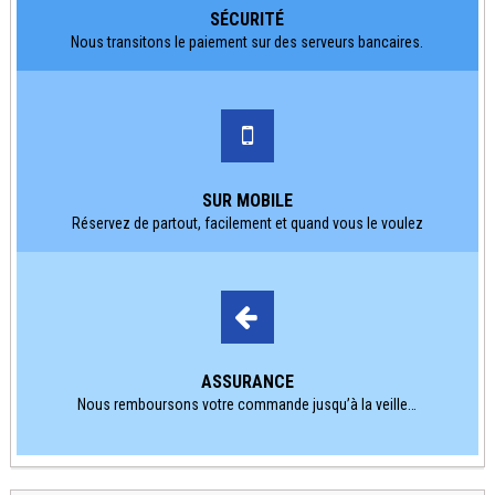
SÉCURITÉ
Nous transitons le paiement sur des serveurs bancaires.
SUR MOBILE
Réservez de partout, facilement et quand vous le voulez
ASSURANCE
Nous remboursons votre commande jusqu’à la veille…