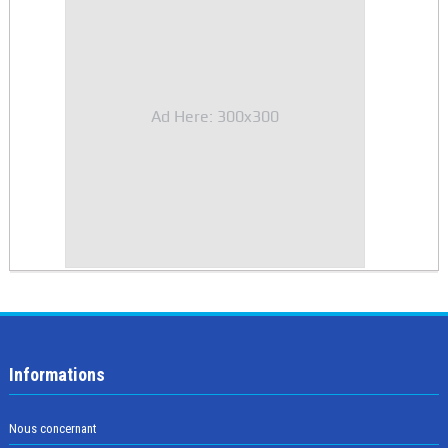
Ad Here: 300x300
Informations
Nous concernant