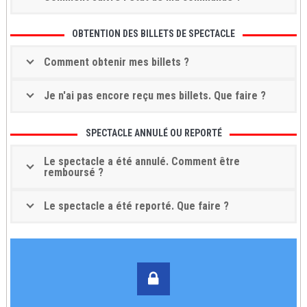
OBTENTION DES BILLETS DE SPECTACLE
Comment obtenir mes billets ?
Je n'ai pas encore reçu mes billets. Que faire ?
SPECTACLE ANNULÉ OU REPORTÉ
Le spectacle a été annulé. Comment être
remboursé ?
Le spectacle a été reporté. Que faire ?