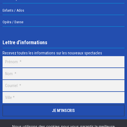
Enfants / Ados
Opéra / Danse
Lettre d’informations
Recevez toutes les informations sur les nouveaux spectacles
Nous utilisons des cookies pour vous garantir la meilleure