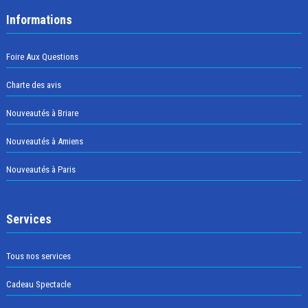
Informations
Foire Aux Questions
Charte des avis
Nouveautés à Briare
Nouveautés à Amiens
Nouveautés à Paris
Services
Tous nos services
Cadeau Spectacle