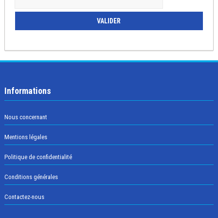
Informations
Nous concernant
Mentions légales
Politique de confidentialité
Conditions générales
Contactez-nous