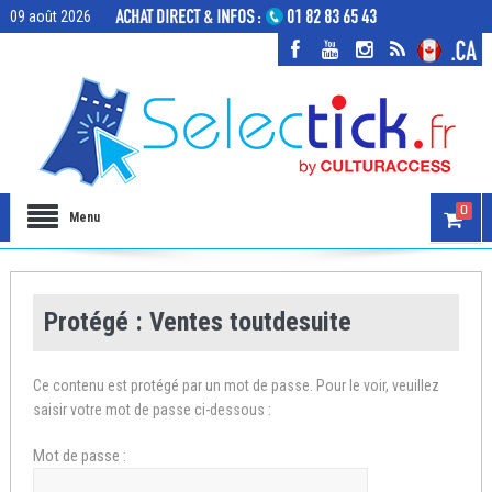
09 août 2026
0
Menu
Protégé : Ventes toutdesuite
Ce contenu est protégé par un mot de passe. Pour le voir, veuillez
saisir votre mot de passe ci-dessous :
Mot de passe :