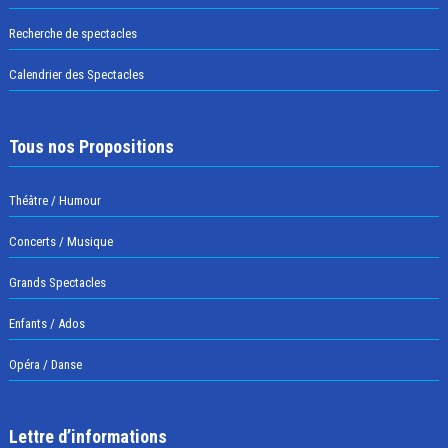
Recherche de spectacles
Calendrier des Spectacles
Tous nos Propositions
Théâtre / Humour
Concerts / Musique
Grands Spectacles
Enfants / Ados
Opéra / Danse
Lettre d’informations