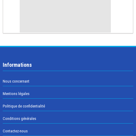
Informations
Nous concernant
Mentions légales
Politique de confidentialité
Conditions générales
Contactez-nous