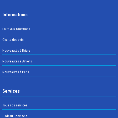
Informations
Foire Aux Questions
Charte des avis
Nouveautés à Briare
Nouveautés à Amiens
Nouveautés à Paris
Services
Tous nos services
Cadeau Spectacle