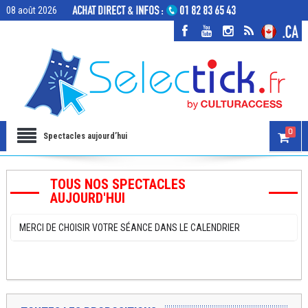
08 août 2026
0
Spectacles aujourd’hui
TOUS NOS SPECTACLES
AUJOURD'HUI
MERCI DE CHOISIR VOTRE SÉANCE DANS LE CALENDRIER