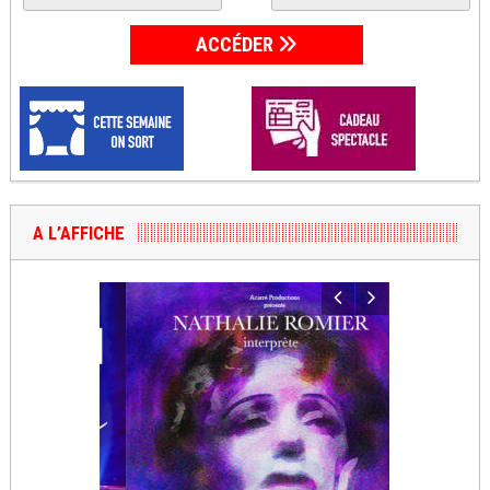
ACCÉDER
A L’AFFICHE