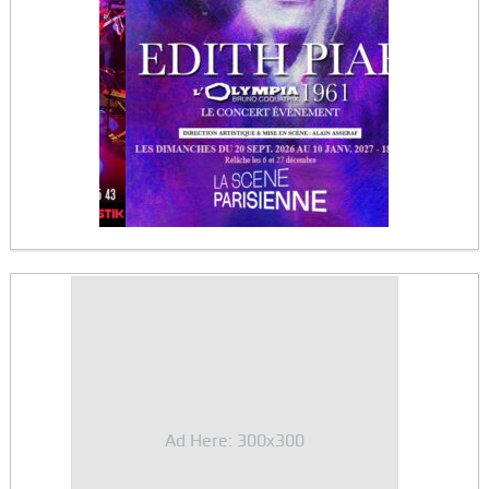
Ad Here: 300x300