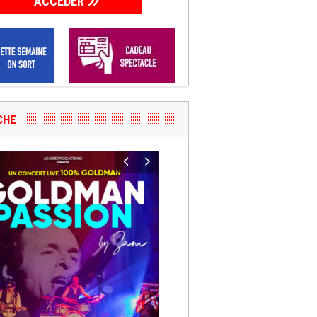
ACCÉDER
ICHE