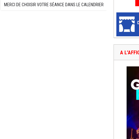
MERCI DE CHOISIR VOTRE SÉANCE DANS LE CALENDRIER
A L’AFF