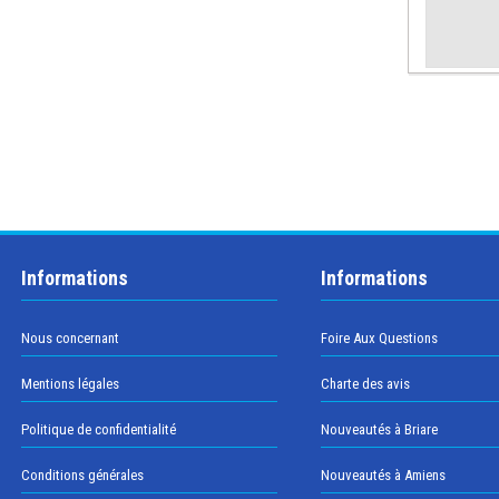
Informations
Informations
Nous concernant
Foire Aux Questions
Mentions légales
Charte des avis
Politique de confidentialité
Nouveautés à Briare
Conditions générales
Nouveautés à Amiens