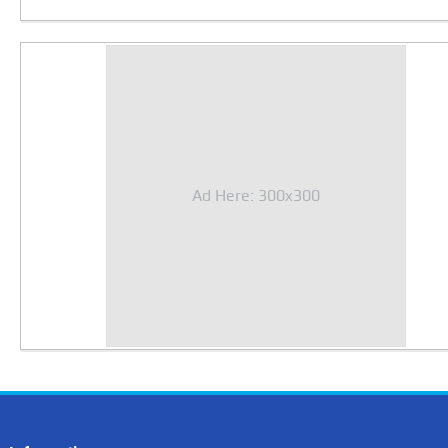
Ad Here: 300x300