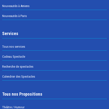
Nouveautés à Amiens
Nouveautés à Paris
Services
Tous nos services
Cadeau Spectacle
Recherche de spectacles
Calendrier des Spectacles
Tous nos Propositions
Théâtre / Humour