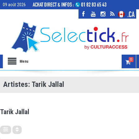
09 août 2026
0
Menu
Artistes: Tarik Jallal
ARTISTES
Tarik Jallal