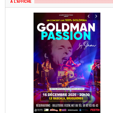
A L’AFFICHE