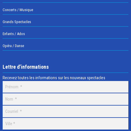
Concerts / Musique
Grands Spectacles
Enfants / Ados
Opéra / Danse
Lettre d’informations
Recevez toutes les informations sur les nouveaux spectacles