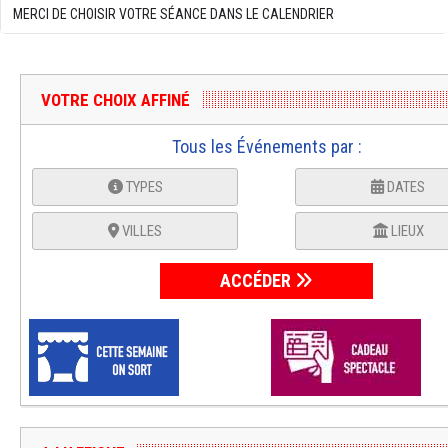
MERCI DE CHOISIR VOTRE SÉANCE DANS LE CALENDRIER
VOTRE CHOIX AFFINÉ
Tous les Événements par :
TYPES
DATES
VILLES
LIEUX
ACCÉDER