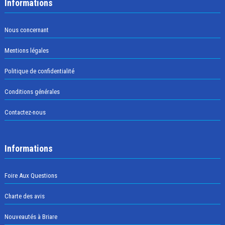
Informations
Nous concernant
Mentions légales
Politique de confidentialité
Conditions générales
Contactez-nous
Informations
Foire Aux Questions
Charte des avis
Nouveautés à Briare