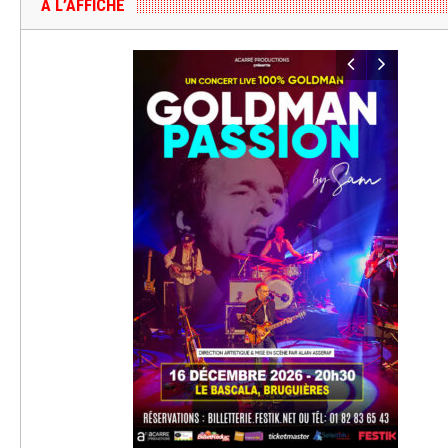
A L’AFFICHE