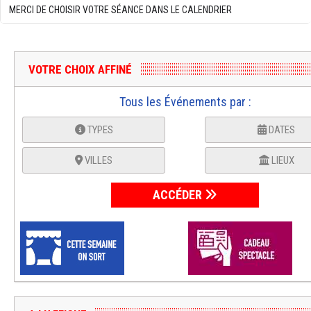
MERCI DE CHOISIR VOTRE SÉANCE DANS LE CALENDRIER
VOTRE CHOIX AFFINÉ
Tous les Événements par :
TYPES
DATES
VILLES
LIEUX
ACCÉDER