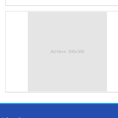
Ad Here: 300x300