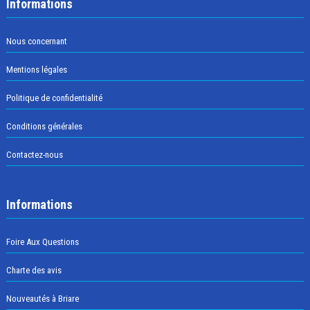
Informations
Nous concernant
Mentions légales
Politique de confidentialité
Conditions générales
Contactez-nous
Informations
Foire Aux Questions
Charte des avis
Nouveautés à Briare