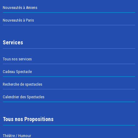
Nouveautés à Amiens
Nouveautés à Paris
Services
Tous nos services
Cadeau Spectacle
Recherche de spectacles
Calendrier des Spectacles
Tous nos Propositions
Théâtre / Humour