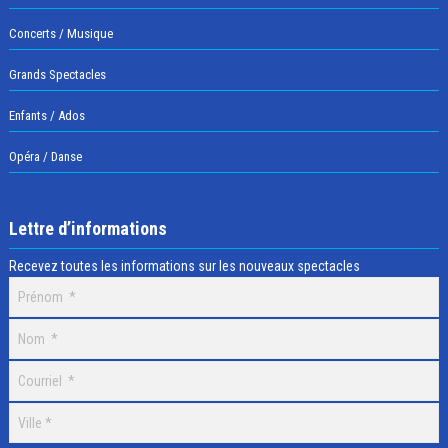
Concerts / Musique
Grands Spectacles
Enfants / Ados
Opéra / Danse
Lettre d’informations
Recevez toutes les informations sur les nouveaux spectacles