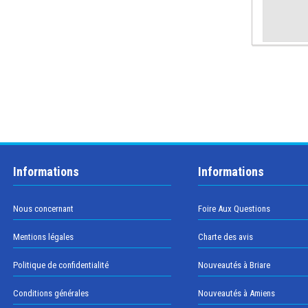
Informations
Informations
Nous concernant
Foire Aux Questions
Mentions légales
Charte des avis
Politique de confidentialité
Nouveautés à Briare
Conditions générales
Nouveautés à Amiens