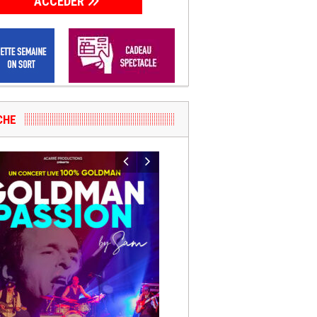
ACCÉDER
ICHE