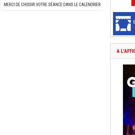
MERCI DE CHOISIR VOTRE SÉANCE DANS LE CALENDRIER
A L’AFF