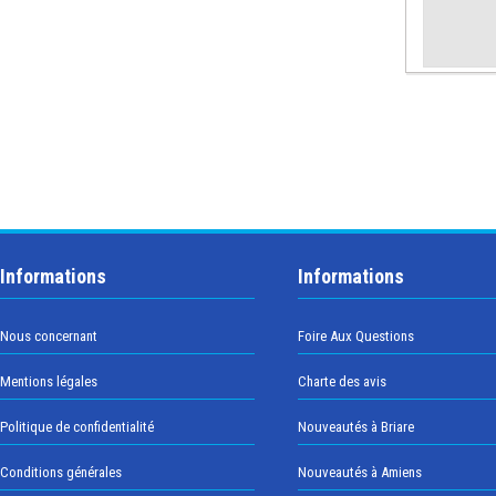
Informations
Informations
Nous concernant
Foire Aux Questions
Mentions légales
Charte des avis
Politique de confidentialité
Nouveautés à Briare
Conditions générales
Nouveautés à Amiens