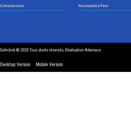
Contactez-nous
Nouveautés à Paris
Selectick © 2020 Tous droits réservés, Réalisation
Adamaco
Desktop Version
Mobile Version