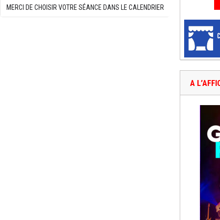
MERCI DE CHOISIR VOTRE SÉANCE DANS LE CALENDRIER
A L’AFF