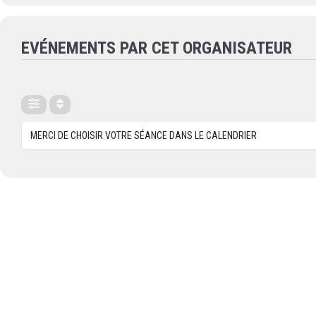
EVÉNEMENTS PAR CET ORGANISATEUR
MERCI DE CHOISIR VOTRE SÉANCE DANS LE CALENDRIER