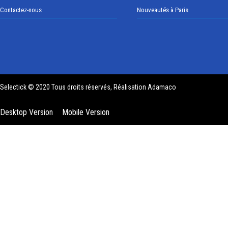
Contactez-nous
Nouveautés à Paris
Selectick © 2020 Tous droits réservés, Réalisation
Adamaco
Desktop Version
Mobile Version