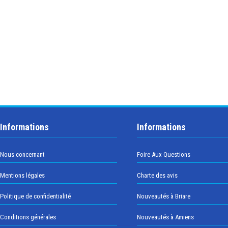
Informations
Informations
Nous concernant
Foire Aux Questions
Mentions légales
Charte des avis
Politique de confidentialité
Nouveautés à Briare
Conditions générales
Nouveautés à Amiens