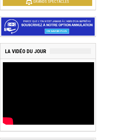
GRANDS SPECTACLES
LA VIDÉO DU JOUR