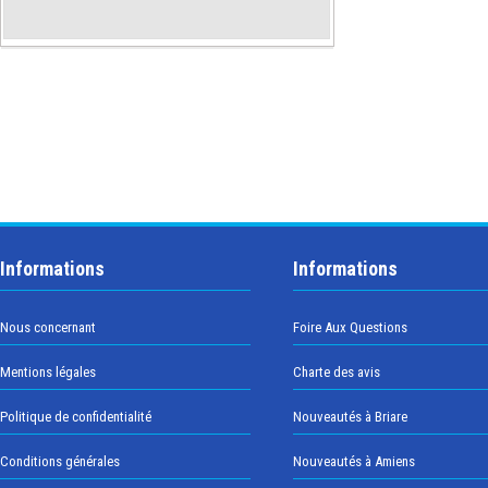
Informations
Informations
Nous concernant
Foire Aux Questions
Mentions légales
Charte des avis
Politique de confidentialité
Nouveautés à Briare
Conditions générales
Nouveautés à Amiens