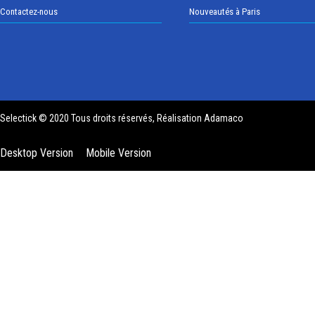
Contactez-nous
Nouveautés à Paris
Selectick © 2020 Tous droits réservés, Réalisation
Adamaco
Desktop Version
Mobile Version