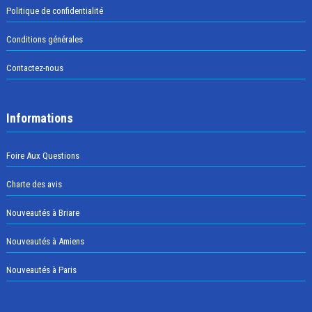
Politique de confidentialité
Conditions générales
Contactez-nous
Informations
Foire Aux Questions
Charte des avis
Nouveautés à Briare
Nouveautés à Amiens
Nouveautés à Paris