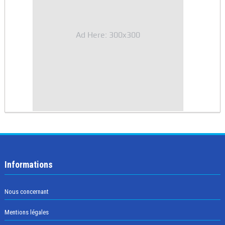
Ad Here: 300x300
Informations
Nous concernant
Mentions légales