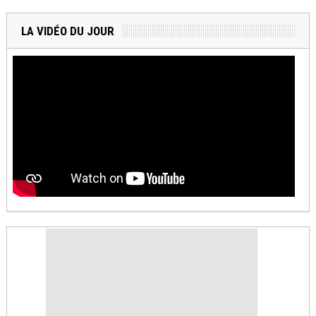
LA VIDÉO DU JOUR