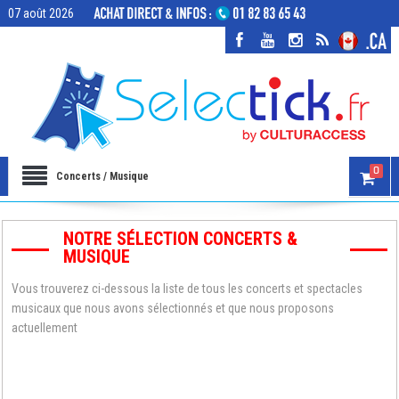
07 août 2026
0
Concerts / Musique
NOTRE SÉLECTION CONCERTS &
MUSIQUE
Vous trouverez ci-dessous la liste de tous les concerts et spectacles
musicaux que nous avons sélectionnés et que nous proposons
actuellement