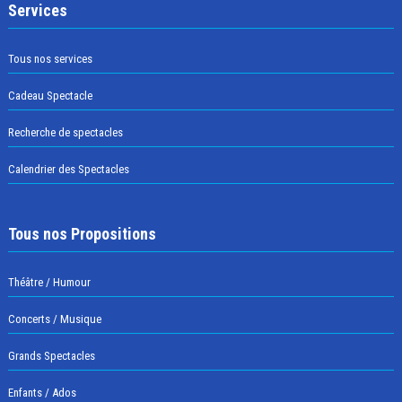
Services
Tous nos services
Cadeau Spectacle
Recherche de spectacles
Calendrier des Spectacles
Tous nos Propositions
Théâtre / Humour
Concerts / Musique
Grands Spectacles
Enfants / Ados