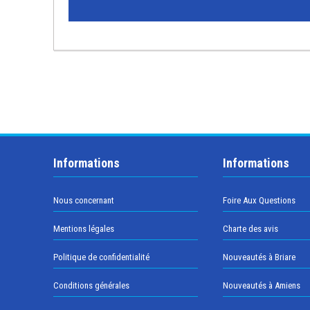
Informations
Informations
Nous concernant
Foire Aux Questions
Mentions légales
Charte des avis
Politique de confidentialité
Nouveautés à Briare
Conditions générales
Nouveautés à Amiens