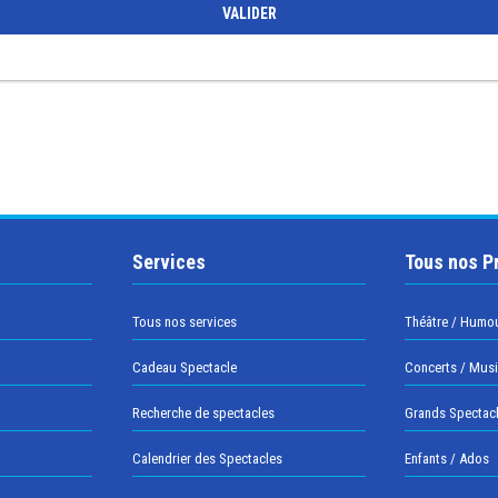
Services
Tous nos P
Tous nos services
Théâtre / Humo
Cadeau Spectacle
Concerts / Mus
Recherche de spectacles
Grands Spectac
Calendrier des Spectacles
Enfants / Ados