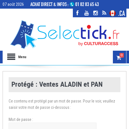
07 août 2026
0
Menu
Protégé : Ventes ALADIN et PAN
Ce contenu est protégé par un mot de passe. Pour le voir, veuillez
saisir votre mot de passe ci-dessous :
Mot de passe :