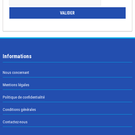
Informations
Nous concernant
Mentions légales
Politique de confidentialité
Conditions générales
Contactez-nous