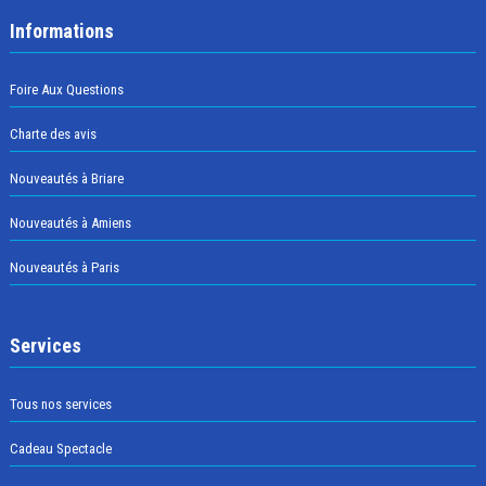
Informations
Foire Aux Questions
Charte des avis
Nouveautés à Briare
Nouveautés à Amiens
Nouveautés à Paris
Services
Tous nos services
Cadeau Spectacle