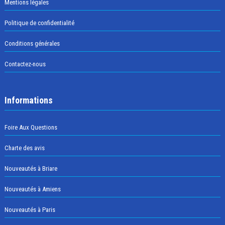
Mentions légales
Politique de confidentialité
Conditions générales
Contactez-nous
Informations
Foire Aux Questions
Charte des avis
Nouveautés à Briare
Nouveautés à Amiens
Nouveautés à Paris