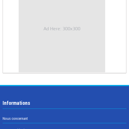
Ad Here: 300x300
Informations
Nous concernant