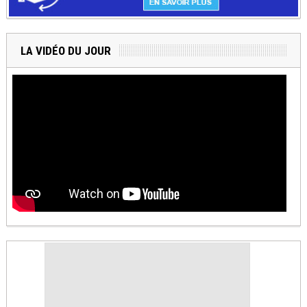
LA VIDÉO DU JOUR