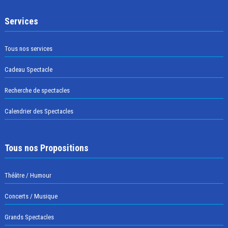
Services
Tous nos services
Cadeau Spectacle
Recherche de spectacles
Calendrier des Spectacles
Tous nos Propositions
Théâtre / Humour
Concerts / Musique
Grands Spectacles