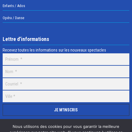
Enfants / Ados
Opéra / Danse
Lettre d’informations
Recevez toutes les informations sur les nouveaux spectacles
Nous utilisons des cookies pour vous garantir la meilleure