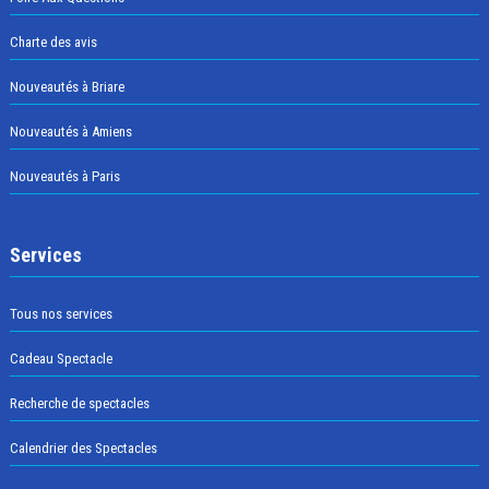
Charte des avis
Nouveautés à Briare
Nouveautés à Amiens
Nouveautés à Paris
Services
Tous nos services
Cadeau Spectacle
Recherche de spectacles
Calendrier des Spectacles