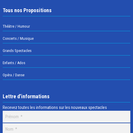
Tous nos Propositions
Théâtre / Humour
Concerts / Musique
Grands Spectacles
Enfants / Ados
Opéra / Danse
Lettre d’informations
Recevez toutes les informations sur les nouveaux spectacles