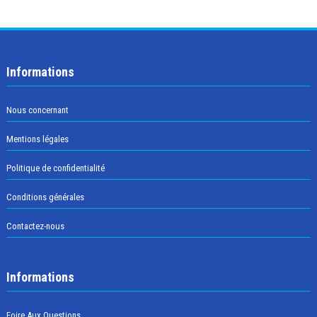
Informations
Nous concernant
Mentions légales
Politique de confidentialité
Conditions générales
Contactez-nous
Informations
Foire Aux Questions