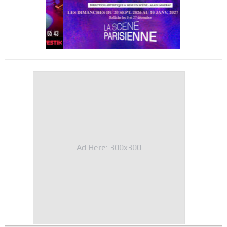
Ad Here: 300x300