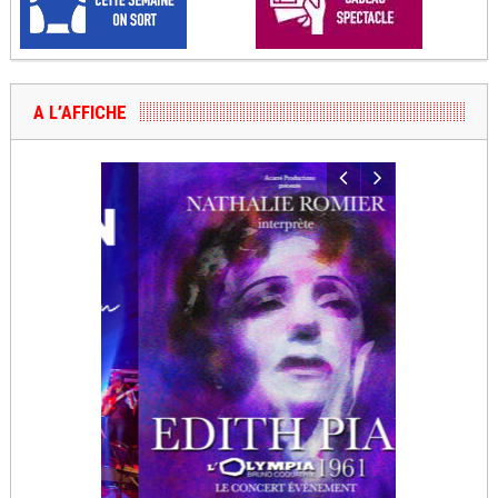
A L’AFFICHE