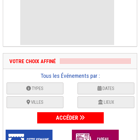
VOTRE CHOIX AFFINÉ
Tous les Événements par :
TYPES
DATES
VILLES
LIEUX
ACCÉDER