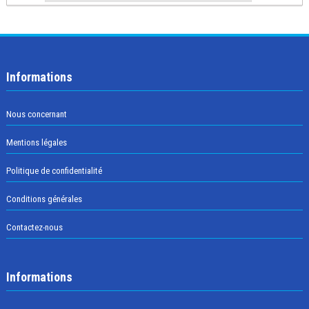
Informations
Nous concernant
Mentions légales
Politique de confidentialité
Conditions générales
Contactez-nous
Informations