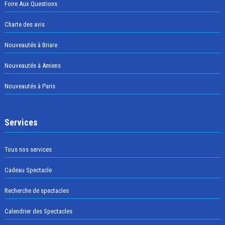
Foire Aux Questions
Charte des avis
Nouveautés à Briare
Nouveautés à Amiens
Nouveautés à Paris
Services
Tous nos services
Cadeau Spectacle
Recherche de spectacles
Calendrier des Spectacles