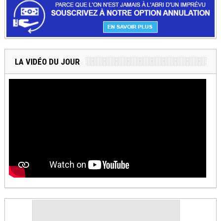
LA VIDÉO DU JOUR