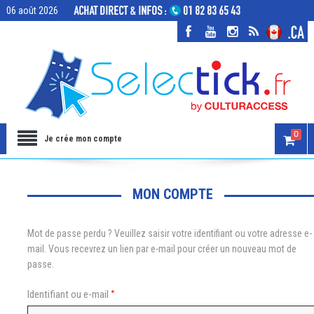
06 août 2026
0
Je crée mon compte
MON COMPTE
Mot de passe perdu ? Veuillez saisir votre identifiant ou votre adresse e-
mail. Vous recevrez un lien par e-mail pour créer un nouveau mot de
passe.
*
Identifiant ou e-mail