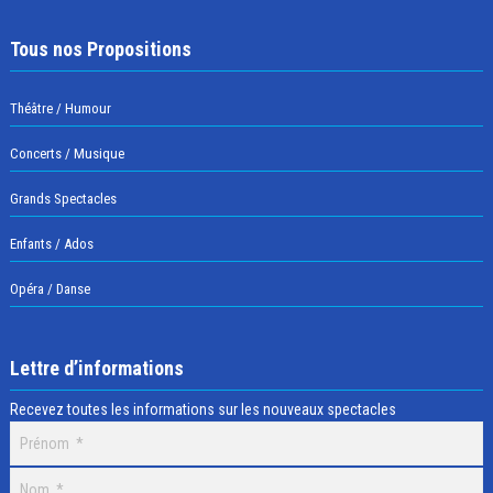
Tous nos Propositions
Théâtre / Humour
Concerts / Musique
Grands Spectacles
Enfants / Ados
Opéra / Danse
Lettre d’informations
Recevez toutes les informations sur les nouveaux spectacles