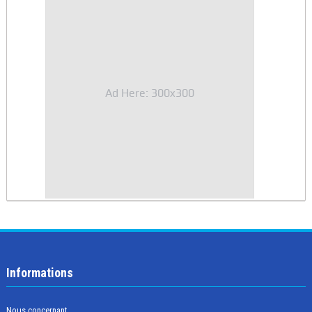
Ad Here: 300x300
Informations
Nous concernant