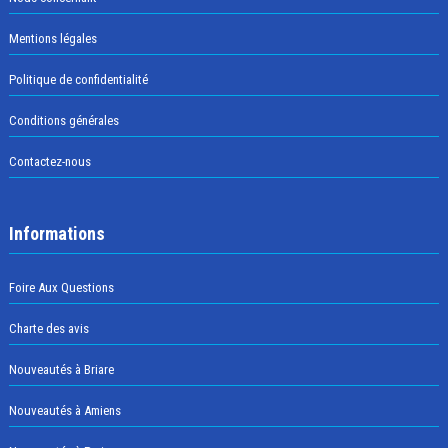
Mentions légales
Politique de confidentialité
Conditions générales
Contactez-nous
Informations
Foire Aux Questions
Charte des avis
Nouveautés à Briare
Nouveautés à Amiens