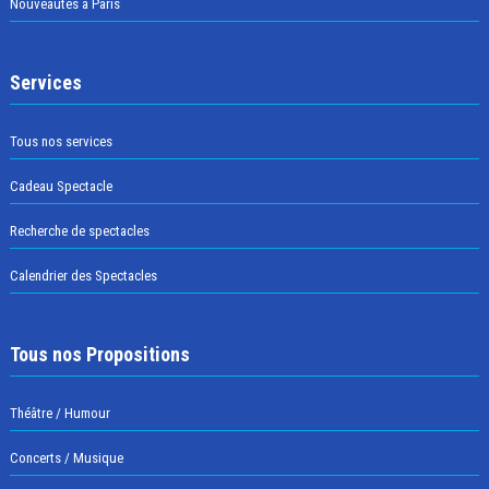
Nouveautés à Paris
Services
Tous nos services
Cadeau Spectacle
Recherche de spectacles
Calendrier des Spectacles
Tous nos Propositions
Théâtre / Humour
Concerts / Musique