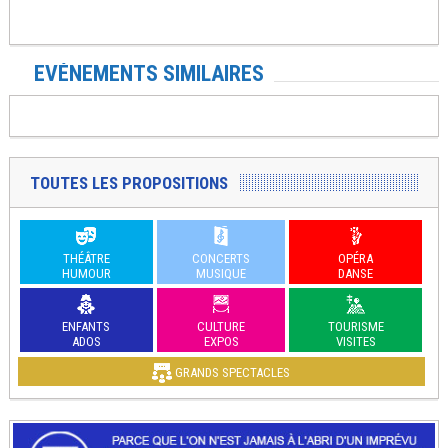
EVÉNEMENTS SIMILAIRES
TOUTES LES PROPOSITIONS
THÉÂTRE
CONCERTS
OPÉRA
HUMOUR
MUSIQUE
DANSE
ENFANTS
CULTURE
TOURISME
ADOS
EXPOS
VISITES
GRANDS SPECTACLES