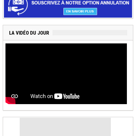
LA VIDÉO DU JOUR