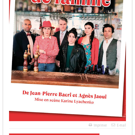
Imprimer
E-mail