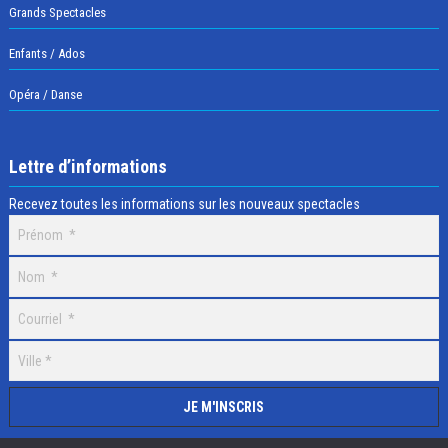
Grands Spectacles
Enfants / Ados
Opéra / Danse
Lettre d’informations
Recevez toutes les informations sur les nouveaux spectacles