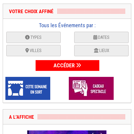
VOTRE CHOIX AFFINÉ
Tous les Événements par :
TYPES
DATES
VILLES
LIEUX
ACCÉDER
A L’AFFICHE