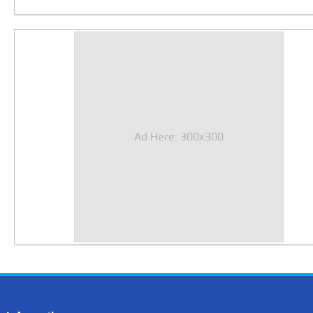
Ad Here: 300x300