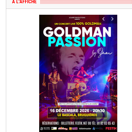
A L’AFFICHE