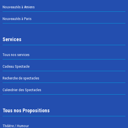
Nouveautés à Amiens
Nouveautés à Paris
Services
Tous nos services
Cadeau Spectacle
Recherche de spectacles
Calendrier des Spectacles
Tous nos Propositions
Théâtre / Humour