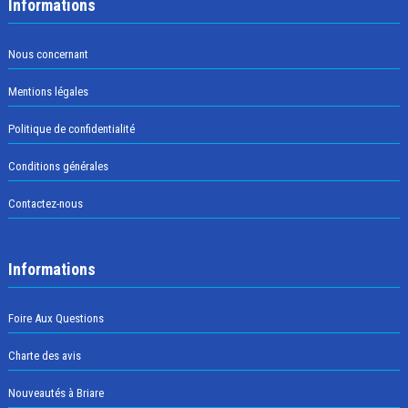
Informations
Nous concernant
Mentions légales
Politique de confidentialité
Conditions générales
Contactez-nous
Informations
Foire Aux Questions
Charte des avis
Nouveautés à Briare