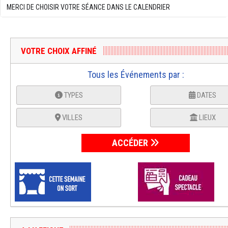
MERCI DE CHOISIR VOTRE SÉANCE DANS LE CALENDRIER
VOTRE CHOIX AFFINÉ
Tous les Événements par :
TYPES
DATES
VILLES
LIEUX
ACCÉDER