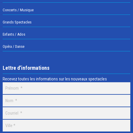
Concerts / Musique
Grands Spectacles
Enfants / Ados
Opéra / Danse
Lettre d’informations
Recevez toutes les informations sur les nouveaux spectacles