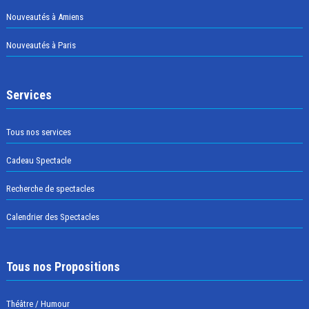
Nouveautés à Amiens
Nouveautés à Paris
Services
Tous nos services
Cadeau Spectacle
Recherche de spectacles
Calendrier des Spectacles
Tous nos Propositions
Théâtre / Humour