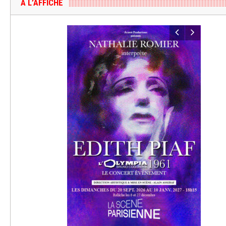
A L’AFFICHE