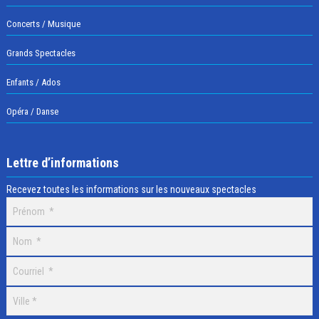
Concerts / Musique
Grands Spectacles
Enfants / Ados
Opéra / Danse
Lettre d’informations
Recevez toutes les informations sur les nouveaux spectacles