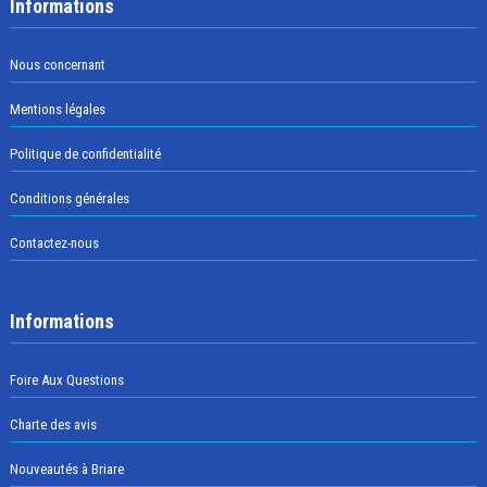
Informations
Nous concernant
Mentions légales
Politique de confidentialité
Conditions générales
Contactez-nous
Informations
Foire Aux Questions
Charte des avis
Nouveautés à Briare