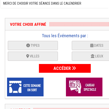
MERCI DE CHOISIR VOTRE SÉANCE DANS LE CALENDRIER
VOTRE CHOIX AFFINÉ
Tous les Événements par :
TYPES
DATES
VILLES
LIEUX
ACCÉDER