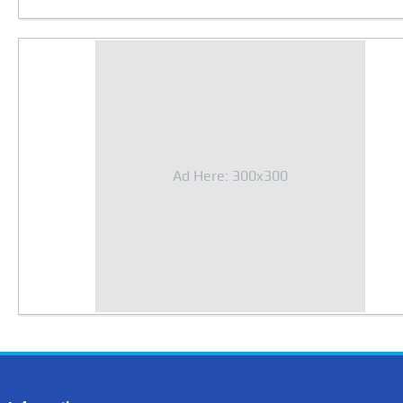
Ad Here: 300x300