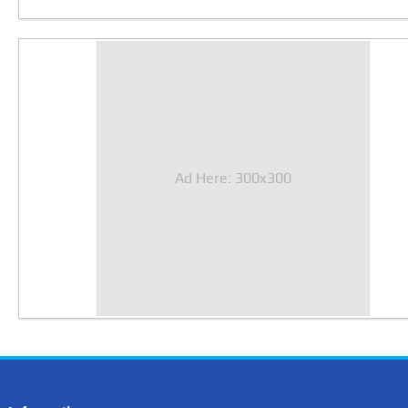
Ad Here: 300x300