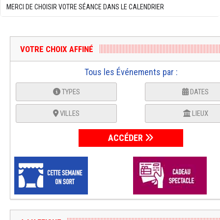
MERCI DE CHOISIR VOTRE SÉANCE DANS LE CALENDRIER
VOTRE CHOIX AFFINÉ
Tous les Événements par :
TYPES
DATES
VILLES
LIEUX
ACCÉDER