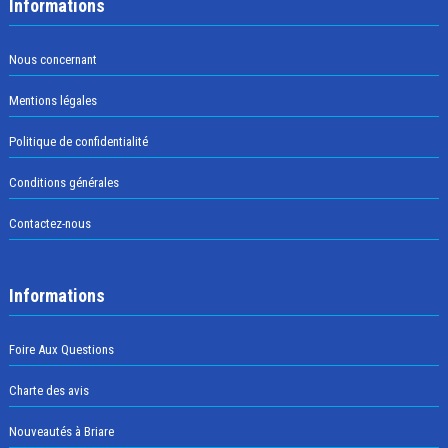
Informations
Nous concernant
Mentions légales
Politique de confidentialité
Conditions générales
Contactez-nous
Informations
Foire Aux Questions
Charte des avis
Nouveautés à Briare