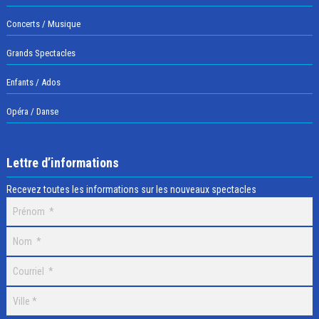
Concerts / Musique
Grands Spectacles
Enfants / Ados
Opéra / Danse
Lettre d’informations
Recevez toutes les informations sur les nouveaux spectacles