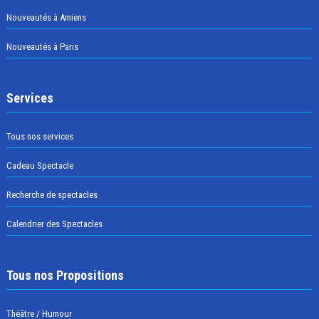
Nouveautés à Amiens
Nouveautés à Paris
Services
Tous nos services
Cadeau Spectacle
Recherche de spectacles
Calendrier des Spectacles
Tous nos Propositions
Théâtre / Humour