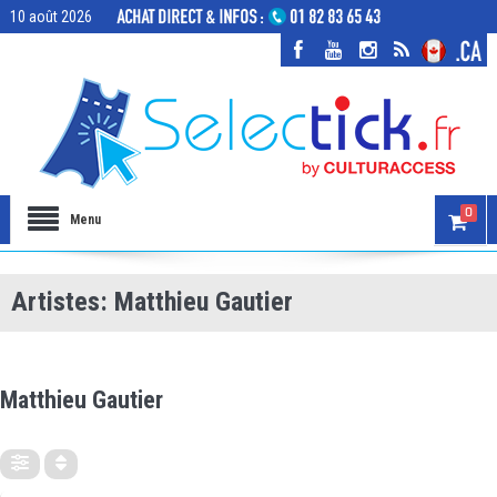
10 août 2026
0
Menu
Artistes: Matthieu Gautier
ARTISTES
Matthieu Gautier