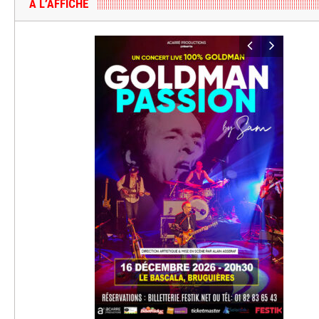
A L’AFFICHE