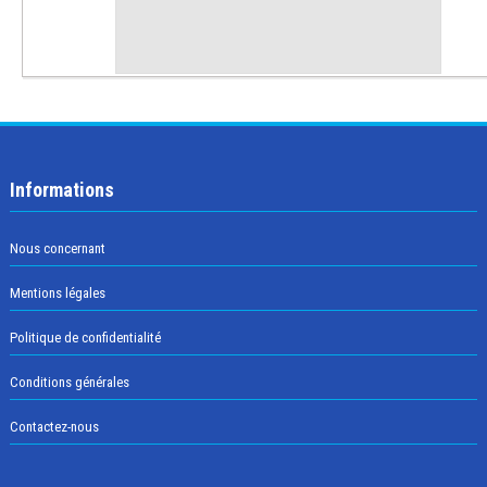
Informations
Nous concernant
Mentions légales
Politique de confidentialité
Conditions générales
Contactez-nous