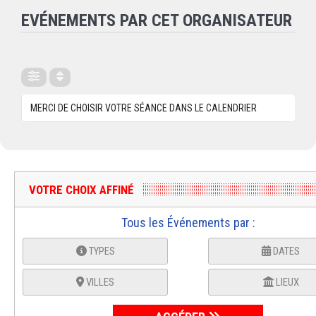
EVÉNEMENTS PAR CET ORGANISATEUR
MERCI DE CHOISIR VOTRE SÉANCE DANS LE CALENDRIER
VOTRE CHOIX AFFINÉ
Tous les Événements par :
TYPES
DATES
VILLES
LIEUX