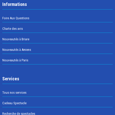
Informations
Foire Aux Questions
Charte des avis
Nouveautés à Briare
Nouveautés à Amiens
Nouveautés à Paris
Services
Tous nos services
Cadeau Spectacle
Recherche de spectacles