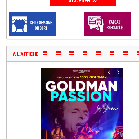
ACCÉDER
A L’AFFICHE