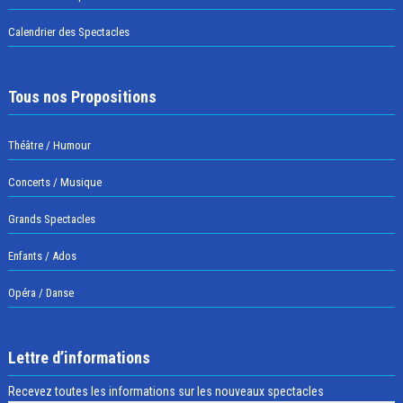
Calendrier des Spectacles
Tous nos Propositions
Théâtre / Humour
Concerts / Musique
Grands Spectacles
Enfants / Ados
Opéra / Danse
Lettre d’informations
Recevez toutes les informations sur les nouveaux spectacles