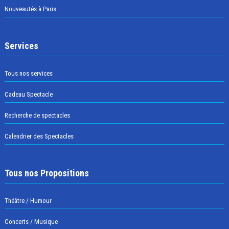
Nouveautés à Paris
Services
Tous nos services
Cadeau Spectacle
Recherche de spectacles
Calendrier des Spectacles
Tous nos Propositions
Théâtre / Humour
Concerts / Musique