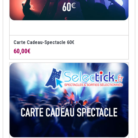
Carte Cadeau-Spectacle 60€
60,00
€