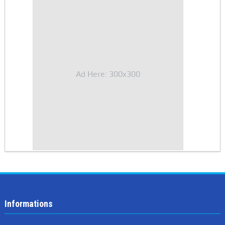
Ad Here: 300x300
Informations