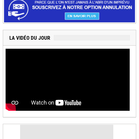
LA VIDÉO DU JOUR