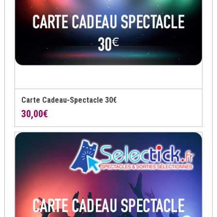
Carte Cadeau-Spectacle 30€
30,00
€