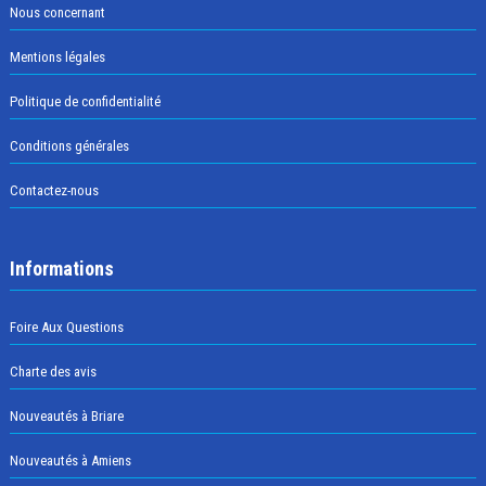
Nous concernant
Mentions légales
Politique de confidentialité
Conditions générales
Contactez-nous
Informations
Foire Aux Questions
Charte des avis
Nouveautés à Briare
Nouveautés à Amiens