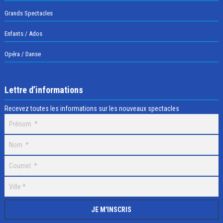
Grands Spectacles
Enfants / Ados
Opéra / Danse
Lettre d’informations
Recevez toutes les informations sur les nouveaux spectacles