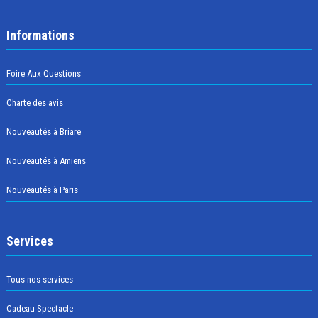
Informations
Foire Aux Questions
Charte des avis
Nouveautés à Briare
Nouveautés à Amiens
Nouveautés à Paris
Services
Tous nos services
Cadeau Spectacle