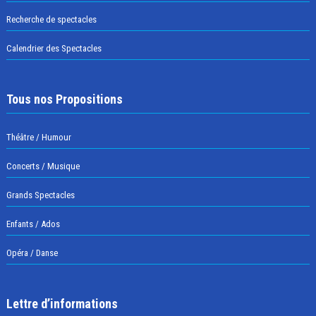
Recherche de spectacles
Calendrier des Spectacles
Tous nos Propositions
Théâtre / Humour
Concerts / Musique
Grands Spectacles
Enfants / Ados
Opéra / Danse
Lettre d’informations