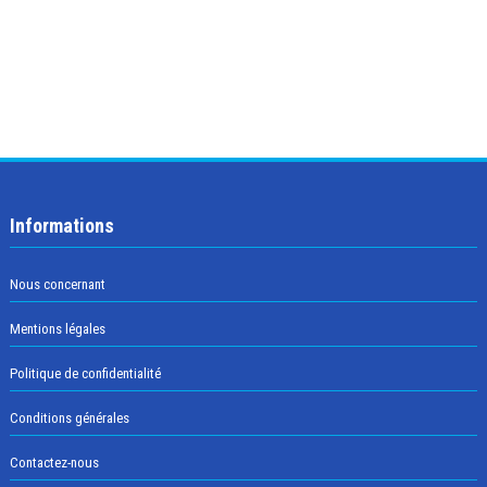
Informations
Nous concernant
Mentions légales
Politique de confidentialité
Conditions générales
Contactez-nous