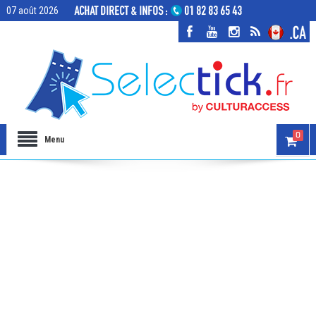
07 août 2026
0
Menu