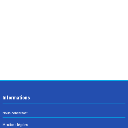
Informations
Nous concernant
Mentions légales