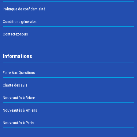
Politique de confidentialité
Conditions générales
Contactez-nous
Informations
Foire Aux Questions
Charte des avis
Nouveautés à Briare
Nouveautés à Amiens
Nouveautés à Paris