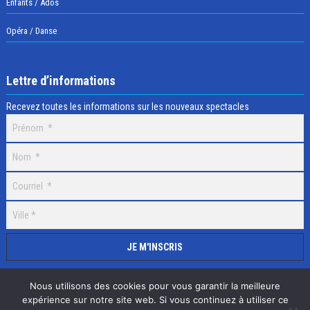
Enfants / Ados
Opéra / Danse
Lettre d’informations
Recevez toutes les informations sur les nouveaux spectacles
Nous utilisons des cookies pour vous garantir la meilleure
expérience sur notre site web. Si vous continuez à utiliser ce