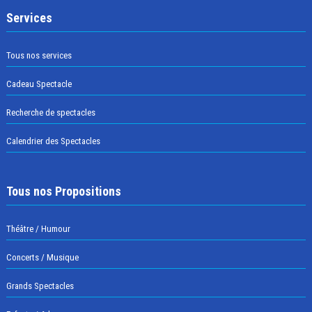
Services
Tous nos services
Cadeau Spectacle
Recherche de spectacles
Calendrier des Spectacles
Tous nos Propositions
Théâtre / Humour
Concerts / Musique
Grands Spectacles