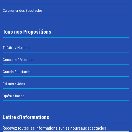
Calendrier des Spectacles
Tous nos Propositions
Théâtre / Humour
Concerts / Musique
Grands Spectacles
Enfants / Ados
Opéra / Danse
Lettre d’informations
Recevez toutes les informations sur les nouveaux spectacles