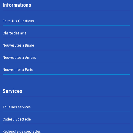
Informations
Foire Aux Questions
Charte des avis
Nouveautés à Briare
Nouveautés à Amiens
Nouveautés à Paris
Services
Tous nos services
Cadeau Spectacle
Recherche de spectacles