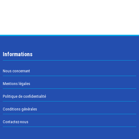
Informations
Nous concernant
Mentions légales
Politique de confidentialité
Conditions générales
Contactez-nous