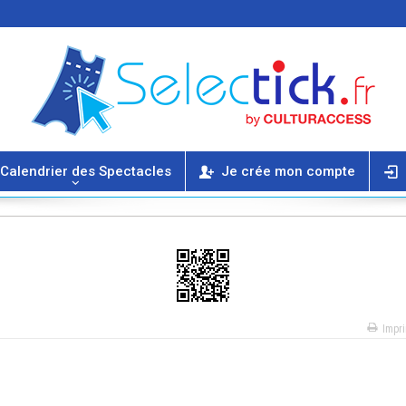
Calendrier des Spectacles
Je crée mon compte
Impr