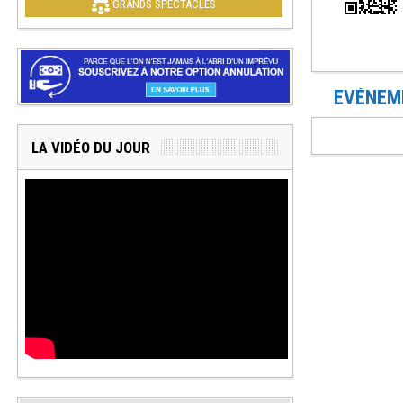
GRANDS SPECTACLES
EVÉNEME
LA VIDÉO DU JOUR