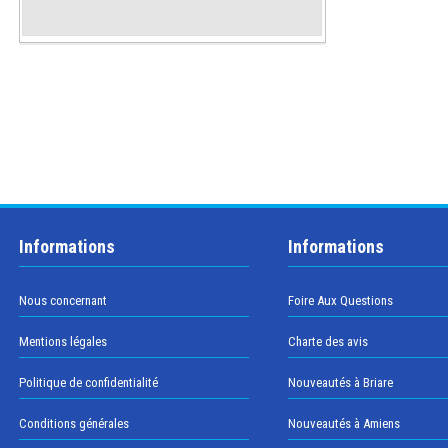
Informations
Informations
Nous concernant
Foire Aux Questions
Mentions légales
Charte des avis
Politique de confidentialité
Nouveautés à Briare
Conditions générales
Nouveautés à Amiens