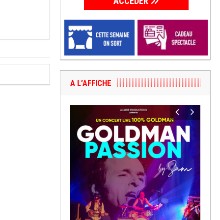
ACCÉDER
A L’AFFICHE