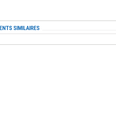
NTS SIMILAIRES