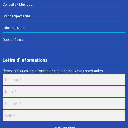
Concerts / Musique
Grands Spectacles
Enfants / Ados
Opéra / Danse
Lettre d’informations
Recevez toutes les informations sur les nouveaux spectacles