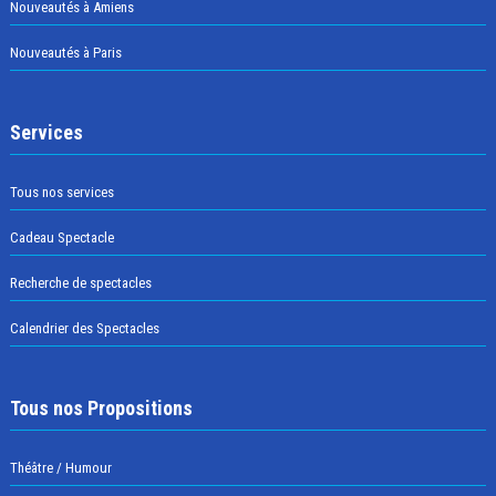
Nouveautés à Amiens
Nouveautés à Paris
Services
Tous nos services
Cadeau Spectacle
Recherche de spectacles
Calendrier des Spectacles
Tous nos Propositions
Théâtre / Humour