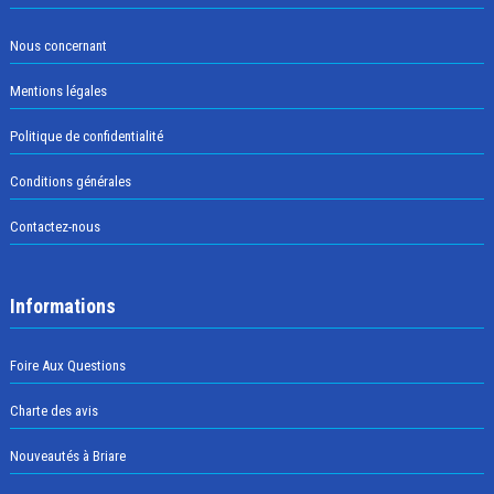
Nous concernant
Mentions légales
Politique de confidentialité
Conditions générales
Contactez-nous
Informations
Foire Aux Questions
Charte des avis
Nouveautés à Briare