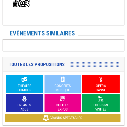
EVÉNEMENTS SIMILAIRES
TOUTES LES PROPOSITIONS
THÉÂTRE
CONCERTS
OPÉRA
HUMOUR
MUSIQUE
DANSE
ENFANTS
CULTURE
TOURISME
ADOS
EXPOS
VISITES
GRANDS SPECTACLES