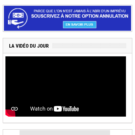
LA VIDÉO DU JOUR