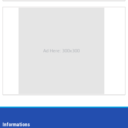
Ad Here: 300x300
Informations