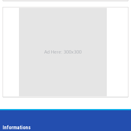
Ad Here: 300x300
Informations