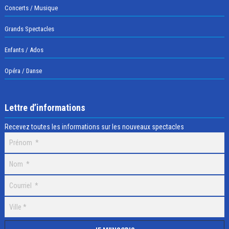
Concerts / Musique
Grands Spectacles
Enfants / Ados
Opéra / Danse
Lettre d’informations
Recevez toutes les informations sur les nouveaux spectacles