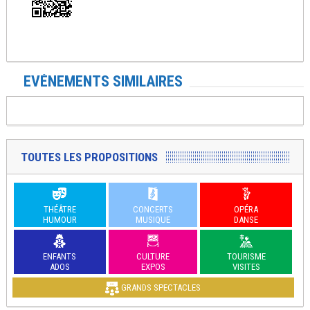
EVÉNEMENTS SIMILAIRES
TOUTES LES PROPOSITIONS
THÉÂTRE
CONCERTS
OPÉRA
HUMOUR
MUSIQUE
DANSE
ENFANTS
CULTURE
TOURISME
ADOS
EXPOS
VISITES
GRANDS SPECTACLES