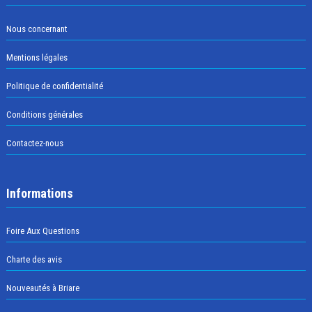
Nous concernant
Mentions légales
Politique de confidentialité
Conditions générales
Contactez-nous
Informations
Foire Aux Questions
Charte des avis
Nouveautés à Briare