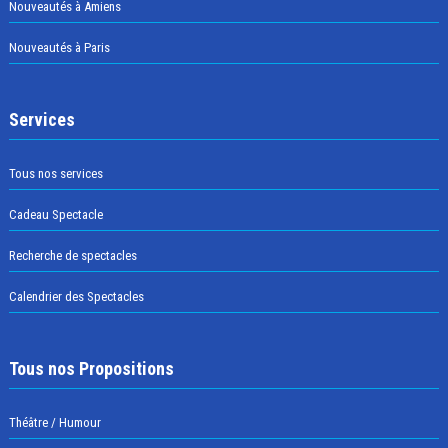
Nouveautés à Amiens
Nouveautés à Paris
Services
Tous nos services
Cadeau Spectacle
Recherche de spectacles
Calendrier des Spectacles
Tous nos Propositions
Théâtre / Humour