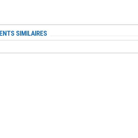
NTS SIMILAIRES