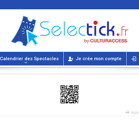
Calendrier des Spectacles
Je crée mon compte
Impr