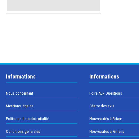
Informations
Informations
Nous concernant
Foire Aux Questions
Mentions légales
Charte des avis
Politique de confidentialité
Nouveautés à Briare
Conditions générales
Nouveautés à Amiens