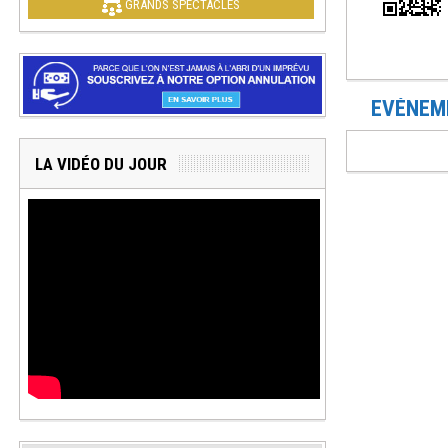
GRANDS SPECTACLES
EVÉNEME
LA VIDÉO DU JOUR