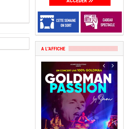
ACCÉDER
A L’AFFICHE