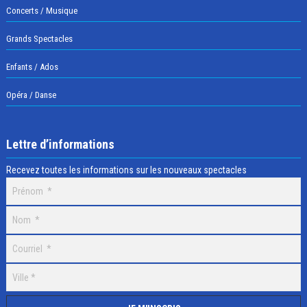
Concerts / Musique
Grands Spectacles
Enfants / Ados
Opéra / Danse
Lettre d’informations
Recevez toutes les informations sur les nouveaux spectacles