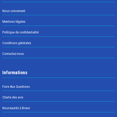
Nous concernant
Mentions légales
Politique de confidentialité
Conditions générales
Contactez-nous
Informations
Foire Aux Questions
Charte des avis
Nouveautés à Briare