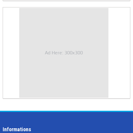
Ad Here: 300x300
Informations