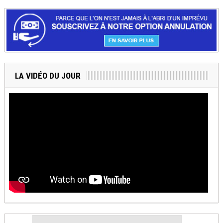
LA VIDÉO DU JOUR