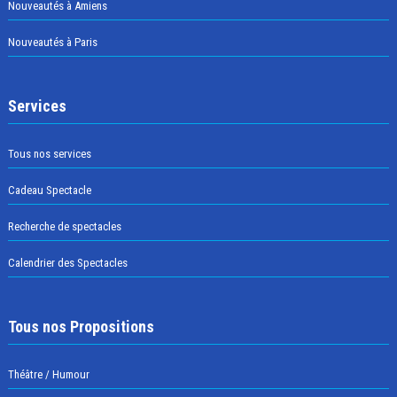
Nouveautés à Amiens
Nouveautés à Paris
Services
Tous nos services
Cadeau Spectacle
Recherche de spectacles
Calendrier des Spectacles
Tous nos Propositions
Théâtre / Humour