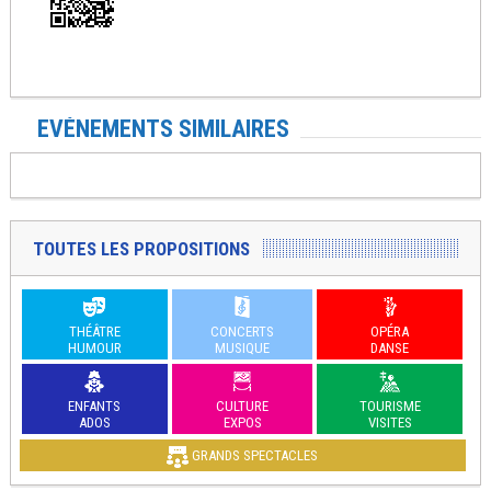
EVÉNEMENTS SIMILAIRES
TOUTES LES PROPOSITIONS
THÉÂTRE
CONCERTS
OPÉRA
HUMOUR
MUSIQUE
DANSE
ENFANTS
CULTURE
TOURISME
ADOS
EXPOS
VISITES
GRANDS SPECTACLES