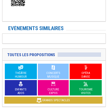
EVÉNEMENTS SIMILAIRES
TOUTES LES PROPOSITIONS
THÉÂTRE
CONCERTS
OPÉRA
HUMOUR
MUSIQUE
DANSE
ENFANTS
CULTURE
TOURISME
ADOS
EXPOS
VISITES
GRANDS SPECTACLES