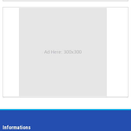
Ad Here: 300x300
Informations