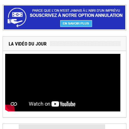
LA VIDÉO DU JOUR