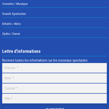
Concerts / Musique
Grands Spectacles
Enfants / Ados
Opéra / Danse
Lettre d’informations
Recevez toutes les informations sur les nouveaux spectacles