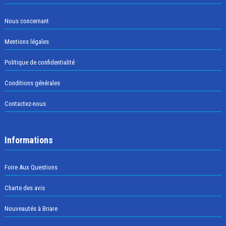
Nous concernant
Mentions légales
Politique de confidentialité
Conditions générales
Contactez-nous
Informations
Foire Aux Questions
Charte des avis
Nouveautés à Briare