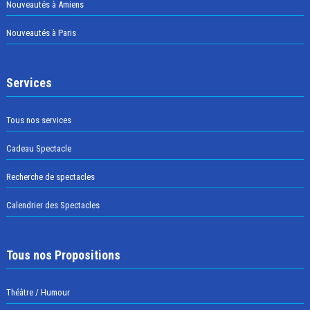
Nouveautés à Amiens
Nouveautés à Paris
Services
Tous nos services
Cadeau Spectacle
Recherche de spectacles
Calendrier des Spectacles
Tous nos Propositions
Théâtre / Humour