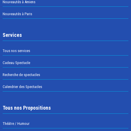
Nouveautés à Amiens
Nouveautés à Paris
Services
Tous nos services
Cadeau Spectacle
Recherche de spectacles
Calendrier des Spectacles
Tous nos Propositions
Théâtre / Humour