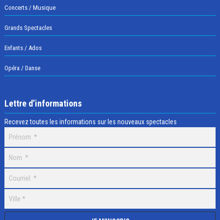
Concerts / Musique
Grands Spectacles
Enfants / Ados
Opéra / Danse
Lettre d’informations
Recevez toutes les informations sur les nouveaux spectacles