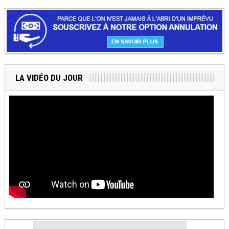
LA VIDÉO DU JOUR