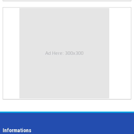
Ad Here: 300x300
Informations