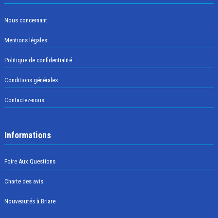
Nous concernant
Mentions légales
Politique de confidentialité
Conditions générales
Contactez-nous
Informations
Foire Aux Questions
Charte des avis
Nouveautés à Briare