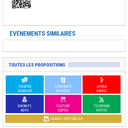
EVÉNEMENTS SIMILAIRES
TOUTES LES PROPOSITIONS
THÉÂTRE
CONCERTS
OPÉRA
HUMOUR
MUSIQUE
DANSE
ENFANTS
CULTURE
TOURISME
ADOS
EXPOS
VISITES
GRANDS SPECTACLES