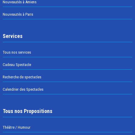
Nouveautés à Amiens
Nouveautés à Paris
Services
Tous nos services
Cadeau Spectacle
Recherche de spectacles
Calendrier des Spectacles
Tous nos Propositions
Théâtre / Humour