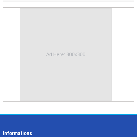
Ad Here: 300x300
Informations