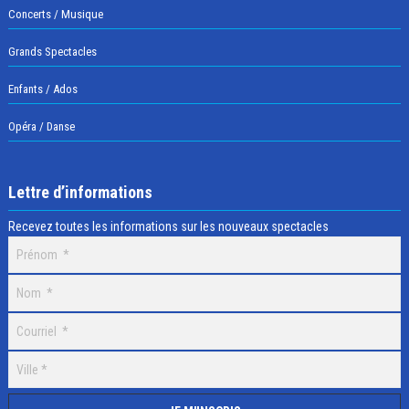
Concerts / Musique
Grands Spectacles
Enfants / Ados
Opéra / Danse
Lettre d’informations
Recevez toutes les informations sur les nouveaux spectacles