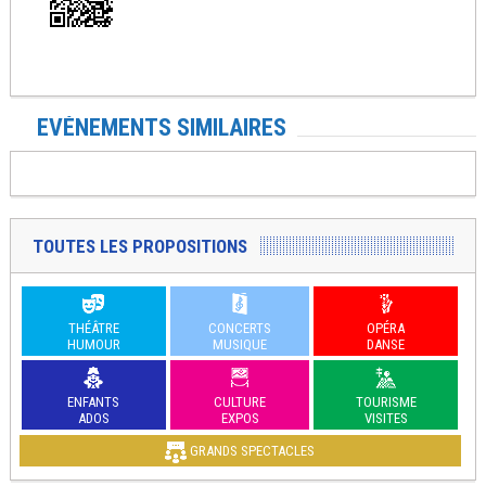
EVÉNEMENTS SIMILAIRES
TOUTES LES PROPOSITIONS
THÉÂTRE
CONCERTS
OPÉRA
HUMOUR
MUSIQUE
DANSE
ENFANTS
CULTURE
TOURISME
ADOS
EXPOS
VISITES
GRANDS SPECTACLES