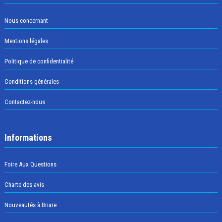
Nous concernant
Mentions légales
Politique de confidentialité
Conditions générales
Contactez-nous
Informations
Foire Aux Questions
Charte des avis
Nouveautés à Briare