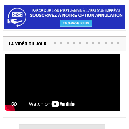
LA VIDÉO DU JOUR