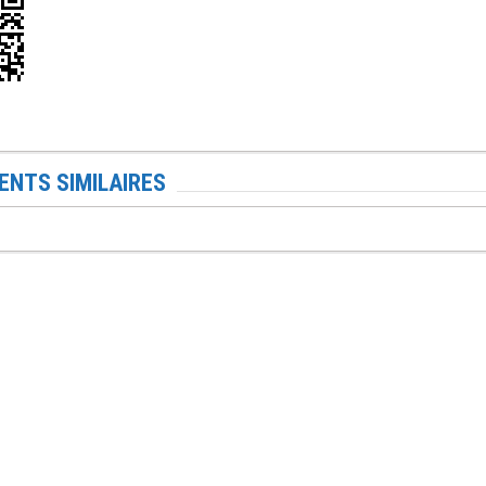
NTS SIMILAIRES