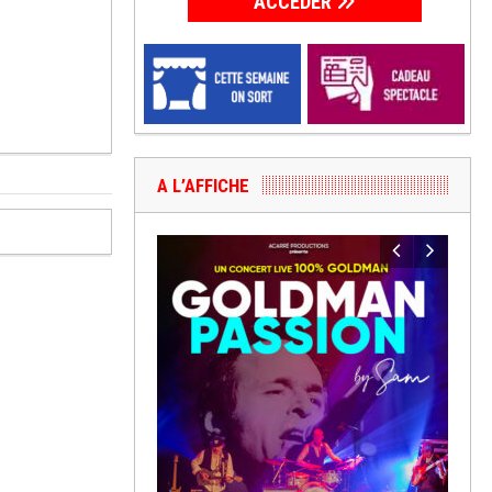
ACCÉDER
A L’AFFICHE