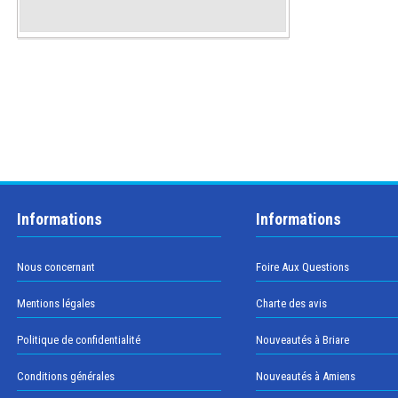
Informations
Informations
Nous concernant
Foire Aux Questions
Mentions légales
Charte des avis
Politique de confidentialité
Nouveautés à Briare
Conditions générales
Nouveautés à Amiens