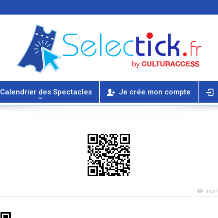
Calendrier des Spectacles
Je crée mon compte
Impr