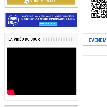
GRANDS SPECTACLES
LA VIDÉO DU JOUR
EVÉNEME