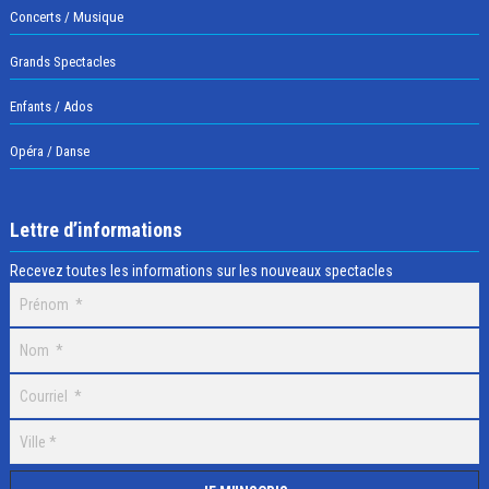
Concerts / Musique
Grands Spectacles
Enfants / Ados
Opéra / Danse
Lettre d’informations
Recevez toutes les informations sur les nouveaux spectacles