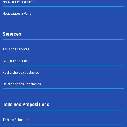
Nouveautés à Amiens
Nouveautés à Paris
Services
Tous nos services
Cadeau Spectacle
Recherche de spectacles
Calendrier des Spectacles
Tous nos Propositions
Théâtre / Humour