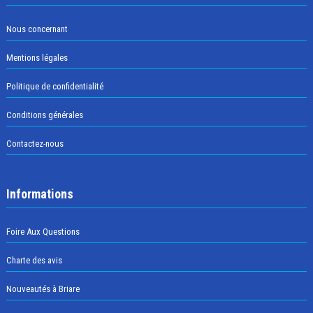
Nous concernant
Mentions légales
Politique de confidentialité
Conditions générales
Contactez-nous
Informations
Foire Aux Questions
Charte des avis
Nouveautés à Briare