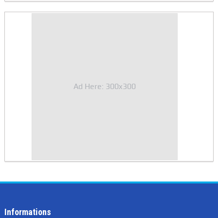
Ad Here: 300x300
Informations