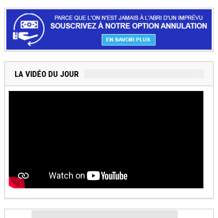
LA VIDÉO DU JOUR