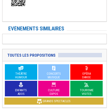
EVÉNEMENTS SIMILAIRES
TOUTES LES PROPOSITIONS
THÉÂTRE
CONCERTS
OPÉRA
HUMOUR
MUSIQUE
DANSE
ENFANTS
CULTURE
TOURISME
ADOS
EXPOS
VISITES
GRANDS SPECTACLES