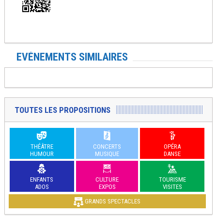
EVÉNEMENTS SIMILAIRES
TOUTES LES PROPOSITIONS
THÉÂTRE
CONCERTS
OPÉRA
HUMOUR
MUSIQUE
DANSE
ENFANTS
CULTURE
TOURISME
ADOS
EXPOS
VISITES
GRANDS SPECTACLES