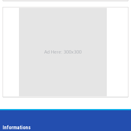
Ad Here: 300x300
Informations