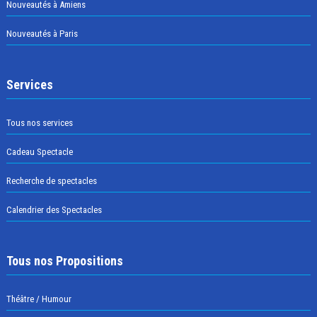
Nouveautés à Amiens
Nouveautés à Paris
Services
Tous nos services
Cadeau Spectacle
Recherche de spectacles
Calendrier des Spectacles
Tous nos Propositions
Théâtre / Humour