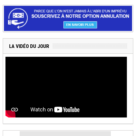
LA VIDÉO DU JOUR