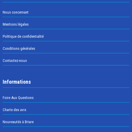
Nous concernant
Mentions légales
Politique de confidentialité
Conditions générales
Contactez-nous
Informations
Foire Aux Questions
Charte des avis
Nouveautés à Briare