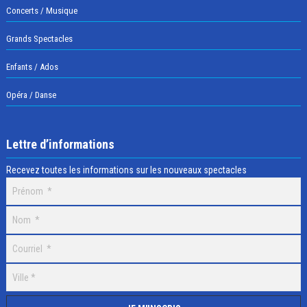
Concerts / Musique
Grands Spectacles
Enfants / Ados
Opéra / Danse
Lettre d’informations
Recevez toutes les informations sur les nouveaux spectacles