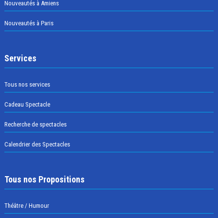
Nouveautés à Amiens
Nouveautés à Paris
Services
Tous nos services
Cadeau Spectacle
Recherche de spectacles
Calendrier des Spectacles
Tous nos Propositions
Théâtre / Humour