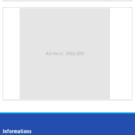
Ad Here: 300x300
Informations