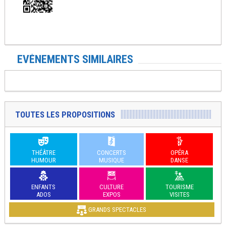
EVÉNEMENTS SIMILAIRES
TOUTES LES PROPOSITIONS
THÉÂTRE
CONCERTS
OPÉRA
HUMOUR
MUSIQUE
DANSE
ENFANTS
CULTURE
TOURISME
ADOS
EXPOS
VISITES
GRANDS SPECTACLES