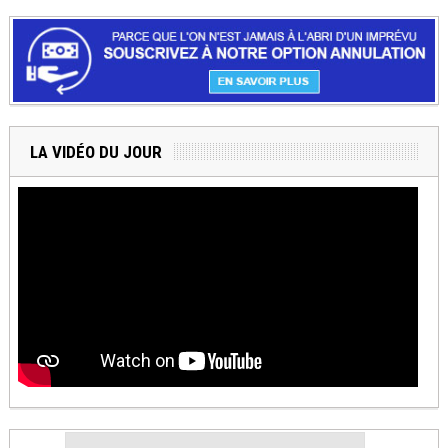
LA VIDÉO DU JOUR