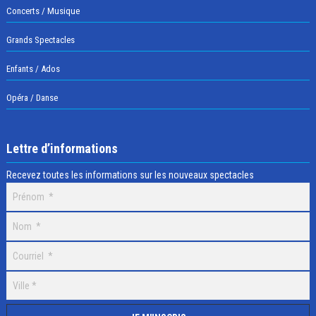
Concerts / Musique
Grands Spectacles
Enfants / Ados
Opéra / Danse
Lettre d’informations
Recevez toutes les informations sur les nouveaux spectacles