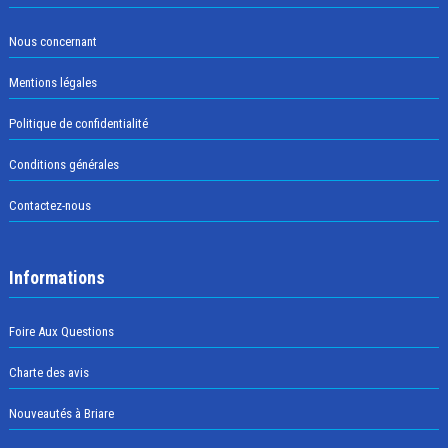
Nous concernant
Mentions légales
Politique de confidentialité
Conditions générales
Contactez-nous
Informations
Foire Aux Questions
Charte des avis
Nouveautés à Briare