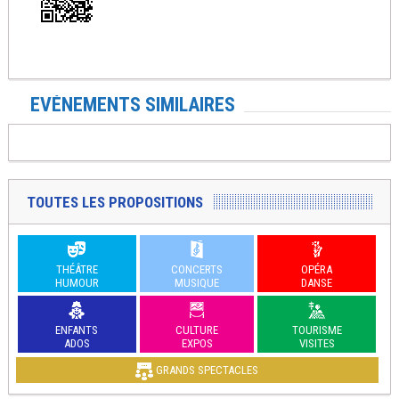
EVÉNEMENTS SIMILAIRES
TOUTES LES PROPOSITIONS
THÉÂTRE
CONCERTS
OPÉRA
HUMOUR
MUSIQUE
DANSE
ENFANTS
CULTURE
TOURISME
ADOS
EXPOS
VISITES
GRANDS SPECTACLES