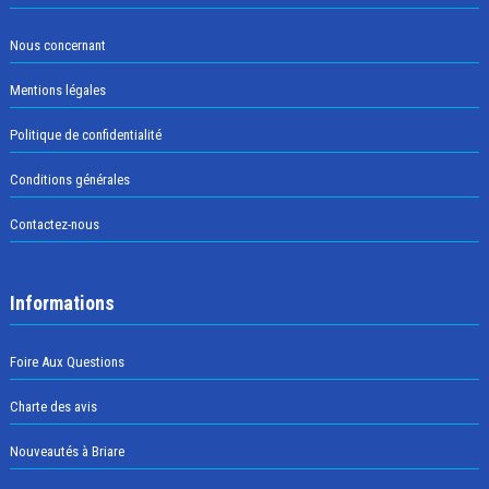
Nous concernant
Mentions légales
Politique de confidentialité
Conditions générales
Contactez-nous
Informations
Foire Aux Questions
Charte des avis
Nouveautés à Briare