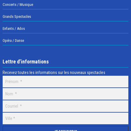
Concerts / Musique
Grands Spectacles
Enfants / Ados
Opéra / Danse
Lettre d’informations
Recevez toutes les informations sur les nouveaux spectacles