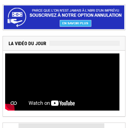
LA VIDÉO DU JOUR