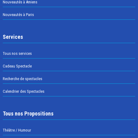
Nouveautés à Amiens
Nouveautés à Paris
Services
Tous nos services
Cadeau Spectacle
Recherche de spectacles
Calendrier des Spectacles
Tous nos Propositions
Théâtre / Humour