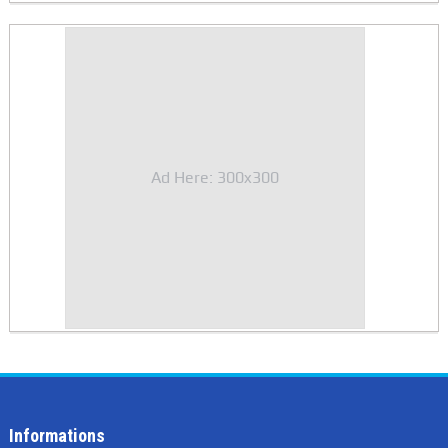
Ad Here: 300x300
Informations