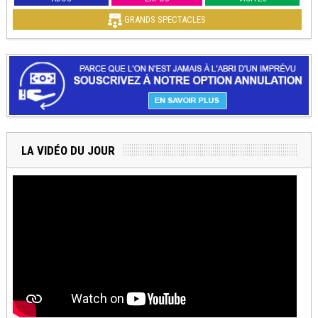
GRANDS SPECTACLES
LA VIDÉO DU JOUR