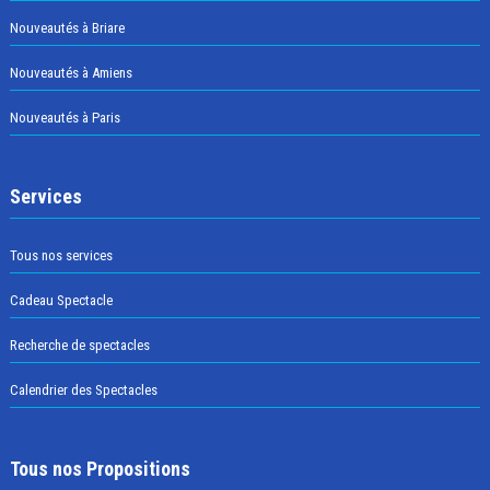
Nouveautés à Briare
Nouveautés à Amiens
Nouveautés à Paris
Services
Tous nos services
Cadeau Spectacle
Recherche de spectacles
Calendrier des Spectacles
Tous nos Propositions