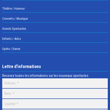
Théâtre / Humour
Concerts / Musique
Grands Spectacles
Enfants / Ados
Opéra / Danse
Lettre d’informations
Recevez toutes les informations sur les nouveaux spectacles