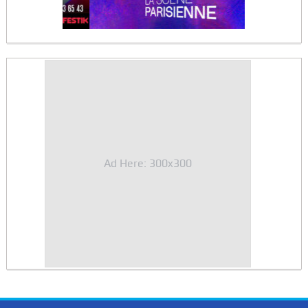
Ad Here: 300x300