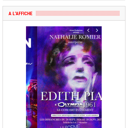
A L’AFFICHE