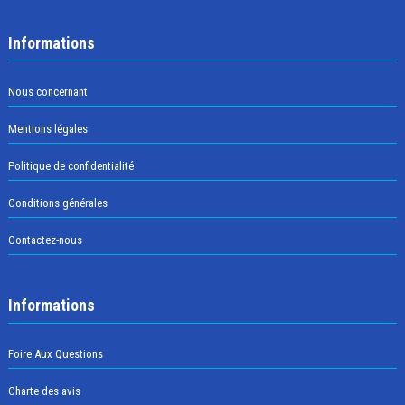
Informations
Nous concernant
Mentions légales
Politique de confidentialité
Conditions générales
Contactez-nous
Informations
Foire Aux Questions
Charte des avis