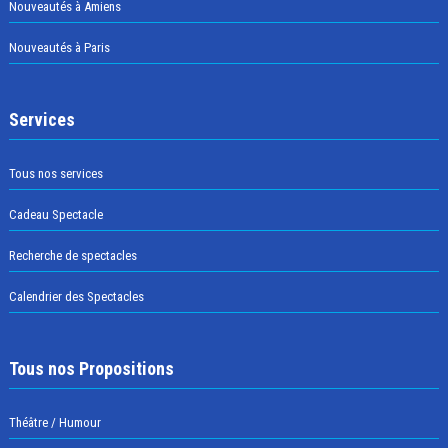
Nouveautés à Amiens
Nouveautés à Paris
Services
Tous nos services
Cadeau Spectacle
Recherche de spectacles
Calendrier des Spectacles
Tous nos Propositions
Théâtre / Humour