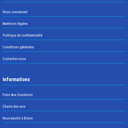
Nous concernant
Mentions légales
Politique de confidentialité
Conditions générales
Contactez-nous
Informations
Foire Aux Questions
Charte des avis
Nouveautés à Briare