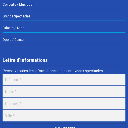
Concerts / Musique
Grands Spectacles
Enfants / Ados
Opéra / Danse
Lettre d’informations
Recevez toutes les informations sur les nouveaux spectacles