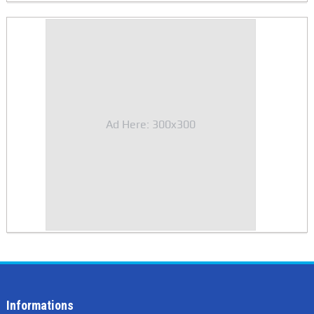
Ad Here: 300x300
Informations