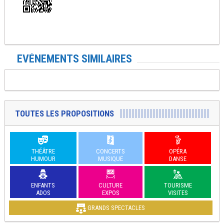
EVÉNEMENTS SIMILAIRES
TOUTES LES PROPOSITIONS
THÉÂTRE
CONCERTS
OPÉRA
HUMOUR
MUSIQUE
DANSE
ENFANTS
CULTURE
TOURISME
ADOS
EXPOS
VISITES
GRANDS SPECTACLES