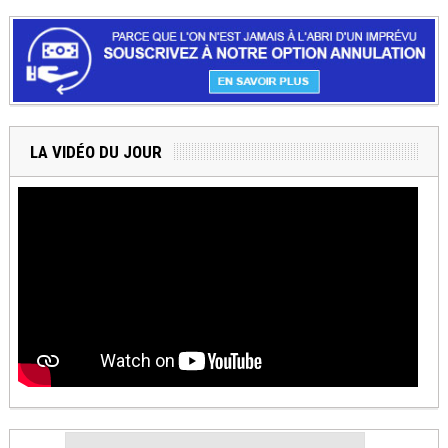
LA VIDÉO DU JOUR