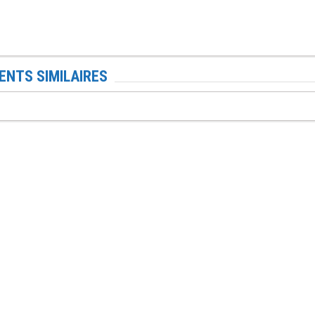
NTS SIMILAIRES