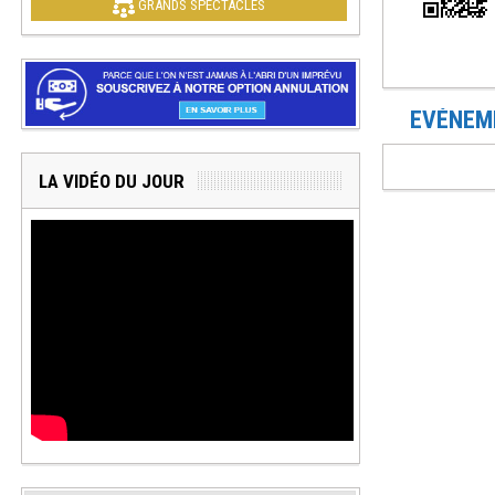
GRANDS SPECTACLES
EVÉNEME
LA VIDÉO DU JOUR