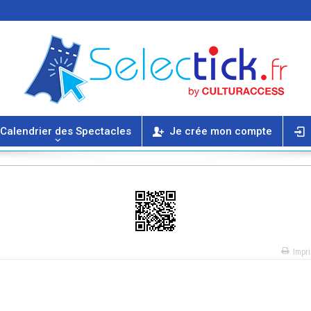
Calendrier des Spectacles
Je crée mon compte
Impr