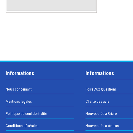
Informations
Informations
Nous concernant
Foire Aux Questions
Mentions légales
Charte des avis
Politique de confidentialité
Nouveautés à Briare
Conditions générales
Nouveautés à Amiens