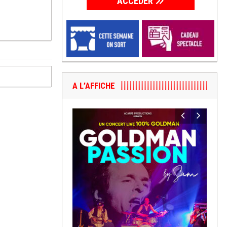
ACCÉDER
A L’AFFICHE