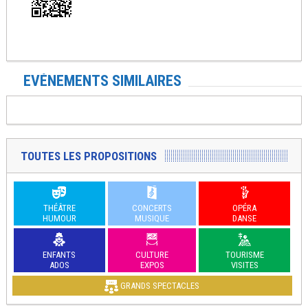
EVÉNEMENTS SIMILAIRES
TOUTES LES PROPOSITIONS
THÉÂTRE
CONCERTS
OPÉRA
HUMOUR
MUSIQUE
DANSE
ENFANTS
CULTURE
TOURISME
ADOS
EXPOS
VISITES
GRANDS SPECTACLES