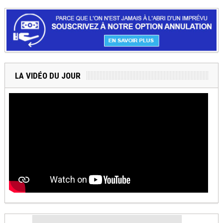
LA VIDÉO DU JOUR