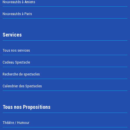
Nouveautés à Amiens
Nouveautés à Paris
Services
Tous nos services
Cadeau Spectacle
Recherche de spectacles
Calendrier des Spectacles
Tous nos Propositions
Théâtre / Humour