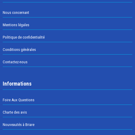
Nous concernant
Mentions légales
Politique de confidentialité
Conditions générales
Contactez-nous
Informations
Foire Aux Questions
Charte des avis
Nouveautés à Briare