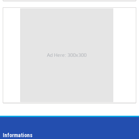
Ad Here: 300x300
Informations