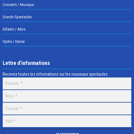
Concerts / Musique
Grands Spectacles
Enfants / Ados
Opéra / Danse
Lettre d’informations
Recevez toutes les informations sur les nouveaux spectacles