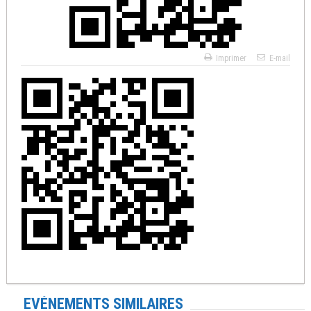
Imprimer
E-mail
EVÉNEMENTS SIMILAIRES