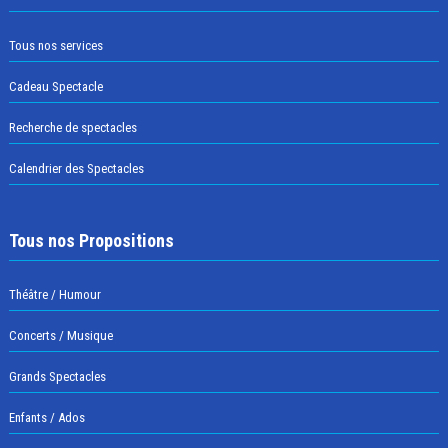
Tous nos services
Cadeau Spectacle
Recherche de spectacles
Calendrier des Spectacles
Tous nos Propositions
Théâtre / Humour
Concerts / Musique
Grands Spectacles
Enfants / Ados