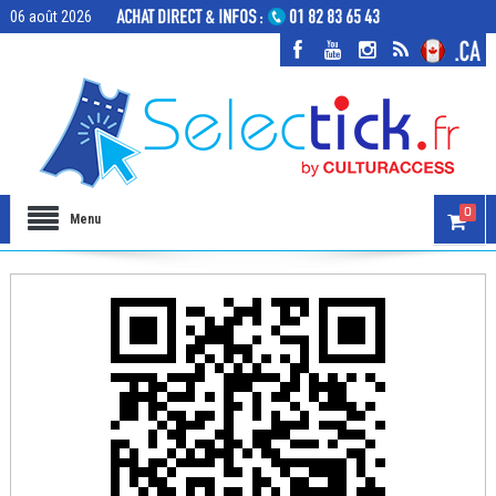
06 août 2026
0
Menu