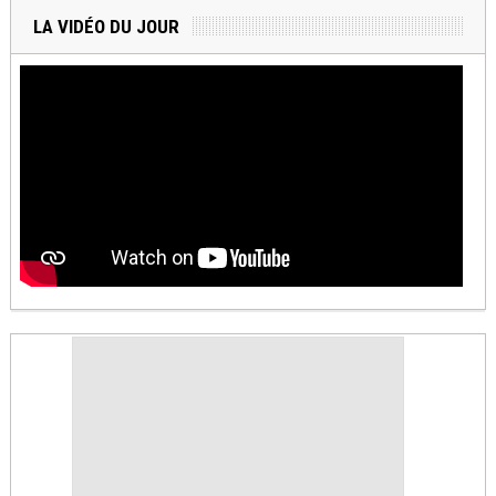
LA VIDÉO DU JOUR