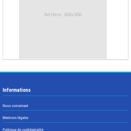
Ad Here: 300x300
Informations
Nous concernant
Mentions légales
Politique de confidentialité