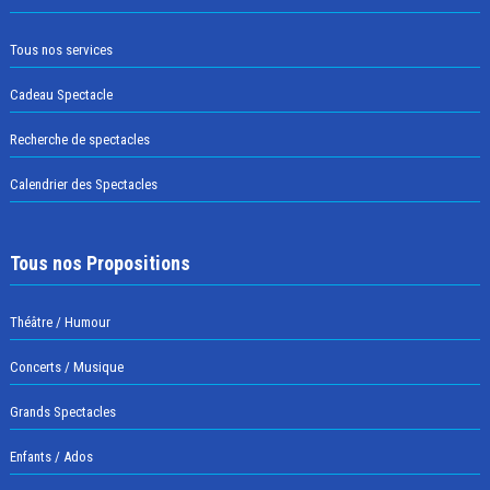
Tous nos services
Cadeau Spectacle
Recherche de spectacles
Calendrier des Spectacles
Tous nos Propositions
Théâtre / Humour
Concerts / Musique
Grands Spectacles
Enfants / Ados