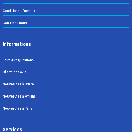
Conditions générales
Contactez-nous
Informations
Foire Aux Questions
Charte des avis
Nouveautés à Briare
Nouveautés à Amiens
Nouveautés à Paris
Services