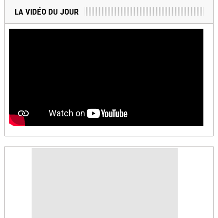
LA VIDÉO DU JOUR