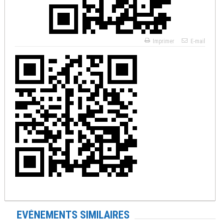
Imprimer
E-mail
EVÉNEMENTS SIMILAIRES