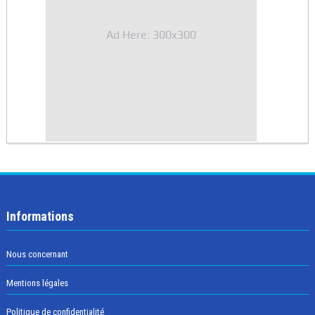
Ad Here: 300x300
Informations
Nous concernant
Mentions légales
Politique de confidentialité