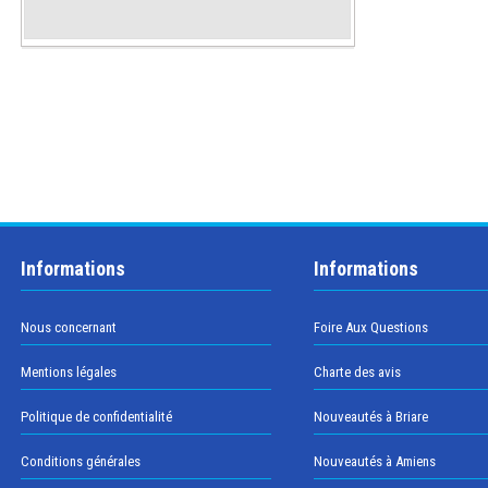
Informations
Informations
Nous concernant
Foire Aux Questions
Mentions légales
Charte des avis
Politique de confidentialité
Nouveautés à Briare
Conditions générales
Nouveautés à Amiens