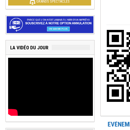
GRANDS SPECTACLES
LA VIDÉO DU JOUR
EVÉNEME