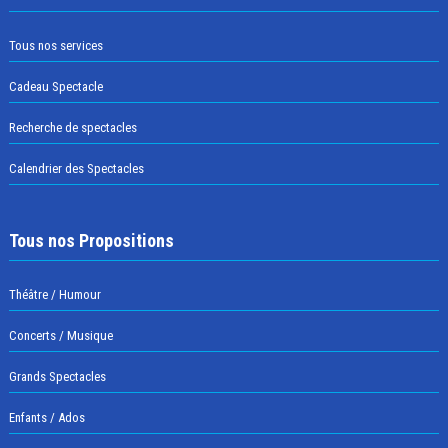
Tous nos services
Cadeau Spectacle
Recherche de spectacles
Calendrier des Spectacles
Tous nos Propositions
Théâtre / Humour
Concerts / Musique
Grands Spectacles
Enfants / Ados