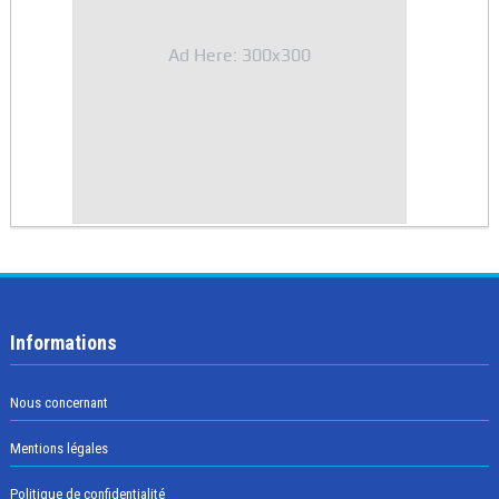
Ad Here: 300x300
Informations
Nous concernant
Mentions légales
Politique de confidentialité