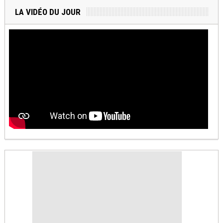
LA VIDÉO DU JOUR