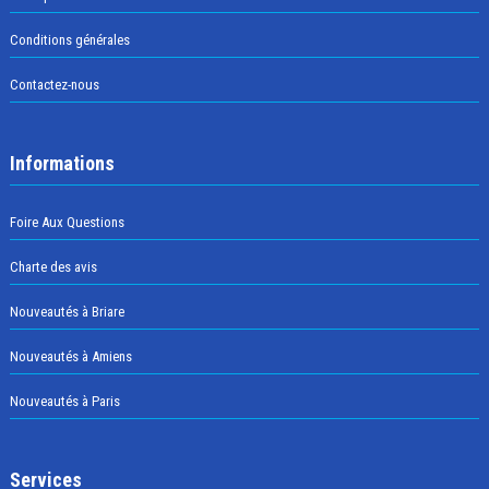
Conditions générales
Contactez-nous
Informations
Foire Aux Questions
Charte des avis
Nouveautés à Briare
Nouveautés à Amiens
Nouveautés à Paris
Services