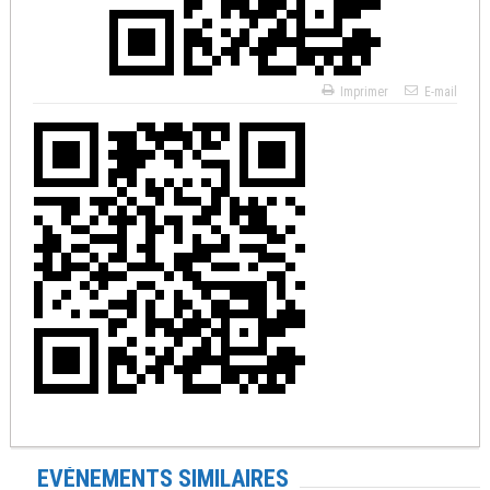
Imprimer
E-mail
EVÉNEMENTS SIMILAIRES