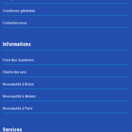
Conditions générales
Contactez-nous
Informations
Foire Aux Questions
Charte des avis
Nouveautés à Briare
Nouveautés à Amiens
Nouveautés à Paris
Services