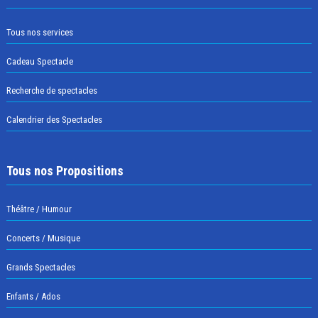
Tous nos services
Cadeau Spectacle
Recherche de spectacles
Calendrier des Spectacles
Tous nos Propositions
Théâtre / Humour
Concerts / Musique
Grands Spectacles
Enfants / Ados