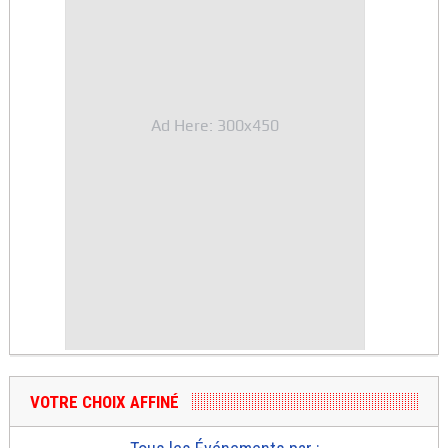
Ad Here: 300x450
VOTRE CHOIX AFFINÉ