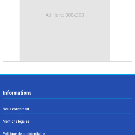
Ad Here: 300x300
Informations
Nous concernant
Mentions légales
Politique de confidentialité