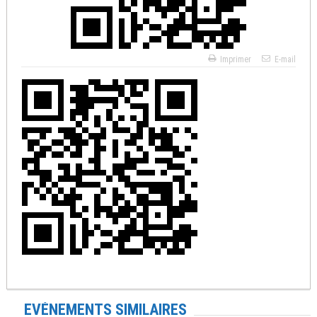
Imprimer
E-mail
EVÉNEMENTS SIMILAIRES