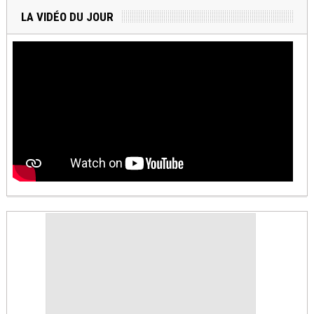
LA VIDÉO DU JOUR