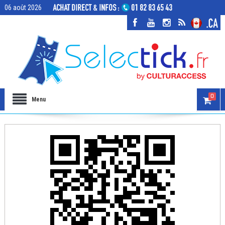
06 août 2026
0
Menu