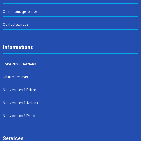
Conditions générales
Contactez-nous
Informations
Foire Aux Questions
Charte des avis
Nouveautés à Briare
Nouveautés à Amiens
Nouveautés à Paris
Services