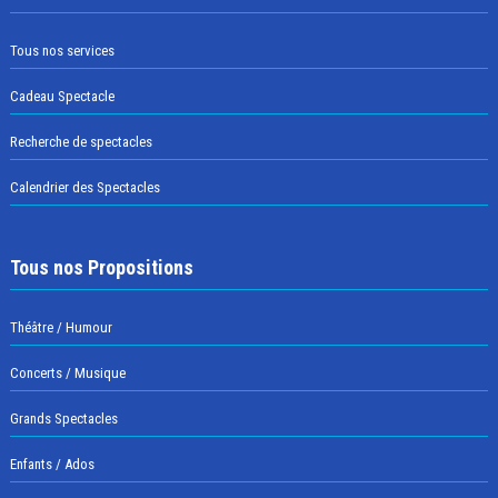
Tous nos services
Cadeau Spectacle
Recherche de spectacles
Calendrier des Spectacles
Tous nos Propositions
Théâtre / Humour
Concerts / Musique
Grands Spectacles
Enfants / Ados