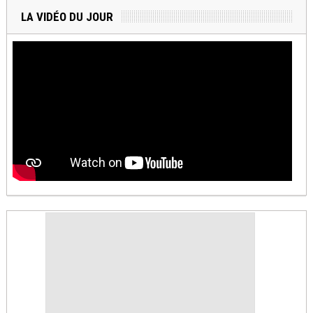
LA VIDÉO DU JOUR