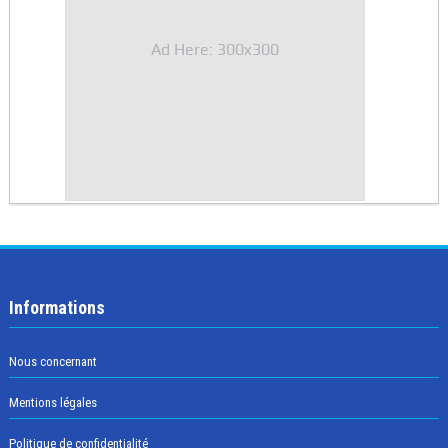
Ad Here: 300x300
Informations
Nous concernant
Mentions légales
Politique de confidentialité