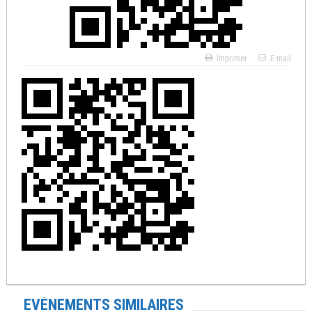
Imprimer
E-mail
EVÉNEMENTS SIMILAIRES