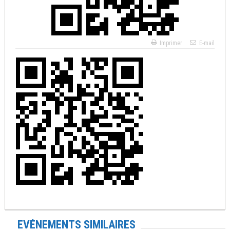
Imprimer
E-mail
EVÉNEMENTS SIMILAIRES