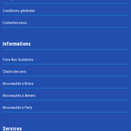
Conditions générales
Contactez-nous
Informations
Foire Aux Questions
Charte des avis
Nouveautés à Briare
Nouveautés à Amiens
Nouveautés à Paris
Services