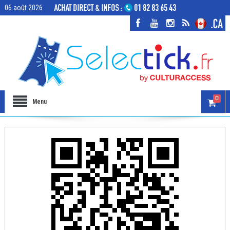
06 août 2026
0
Menu