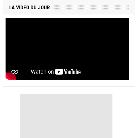
LA VIDÉO DU JOUR