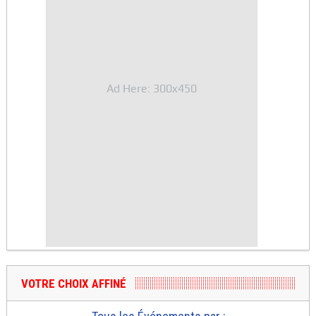
Ad Here: 300x450
VOTRE CHOIX AFFINÉ