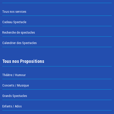
Tous nos services
Cadeau Spectacle
Recherche de spectacles
Calendrier des Spectacles
Tous nos Propositions
Théâtre / Humour
Concerts / Musique
Grands Spectacles
Enfants / Ados