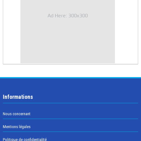
Ad Here: 300x300
Informations
Nous concernant
Mentions légales
Politique de confidentialité